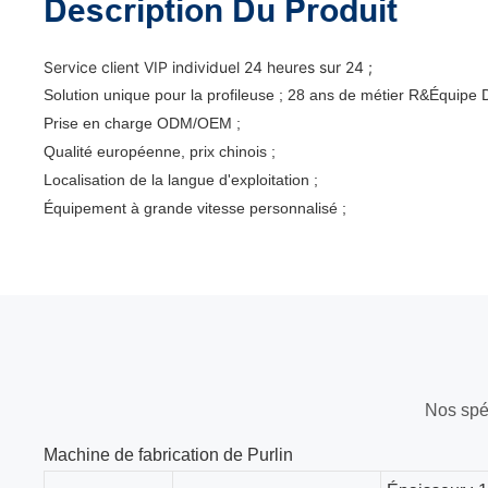
Description Du Produit
Service client VIP individuel 24 heures sur 24 ;
Solution unique pour la profileuse ; 28 ans de métier R&Équipe
Prise en charge ODM/OEM ;
Qualité européenne, prix chinois ;
Localisation de la langue d'exploitation ;
Équipement à grande vitesse personnalisé ;
Nos spéc
Machine de fabrication de Purlin