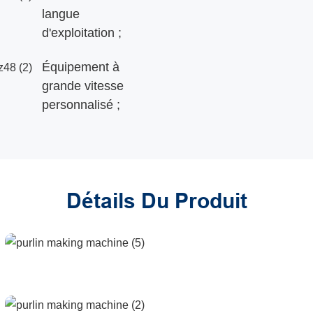
langue
d'exploitation ;
Équipement à
grande vitesse
personnalisé ;
Détails Du Produit