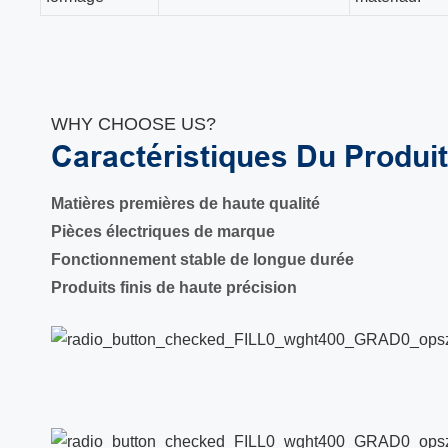
WHY CHOOSE US?
Caractéristiques Du Produi
Matières premières de haute qualité
Pièces électriques de marque
Fonctionnement stable de longue durée
Produits finis de haute précision