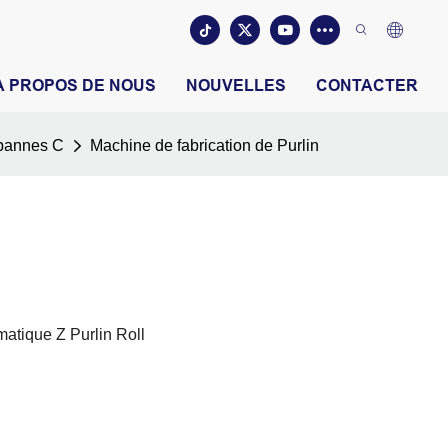
À PROPOS DE NOUS
NOUVELLES
CONTACTER
 pannes C
Machine de fabrication de Purlin
matique Z Purlin Roll