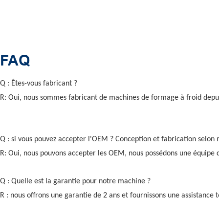
FAQ
Q : Êtes-vous fabricant ?
R: Oui, nous sommes fabricant de machines de formage à froid depui
Q : si vous pouvez accepter l'OEM ? Conception et fabrication selon 
R: Oui, nous pouvons accepter les OEM, nous possédons une équipe d
Q : Quelle est la garantie pour notre machine ?
R : nous offrons une garantie de 2 ans et fournissons une assistance t