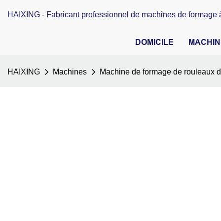
HAIXING - Fabricant professionnel de machines de formage à
DOMICILE
MACHIN
HAIXING
Machines
Machine de formage de rouleaux 