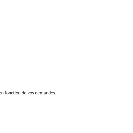
 en fonction de vos demandes.