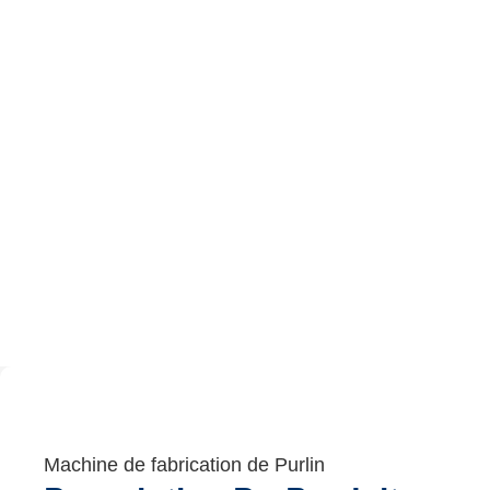
Machine de fabrication de Purlin