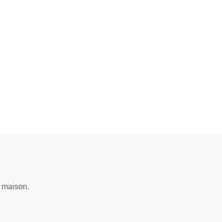
e maison.