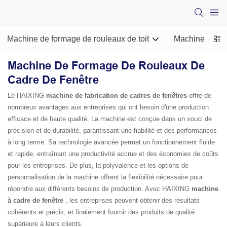
Machine de formage de rouleaux de toit
Machine de for
Machine De Formage De Rouleaux De
Cadre De Fenêtre
Le HAIXING
machine de fabrication de cadres de fenêtres
offre de
nombreux avantages aux entreprises qui ont besoin d'une production
efficace et de haute qualité. La machine est conçue dans un souci de
précision et de durabilité, garantissant une fiabilité et des performances
à long terme. Sa technologie avancée permet un fonctionnement fluide
et rapide, entraînant une productivité accrue et des économies de coûts
pour les entreprises. De plus, la polyvalence et les options de
personnalisation de la machine offrent la flexibilité nécessaire pour
répondre aux différents besoins de production. Avec HAIXING
machine
à cadre de fenêtre
, les entreprises peuvent obtenir des résultats
cohérents et précis, et finalement fournir des produits de qualité
supérieure à leurs clients.