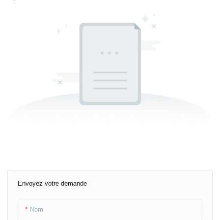
Envoyez votre demande
Nom