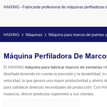
HAIXING - Fabricante profesional de máquinas perfiladoras de
HAIXING
Máquinas
Máquina para marcos de puertas y
Máquina Perfiladora De Marco
El HAIXING
máquina para fabricar marcos de ventanas
of
diseñada teniendo en cuenta la precisión y la durabilidad, lo
velocidad, lo que genera una mayor productividad y ahorro de
para satisfacer diversas necesidades de producción. Con 
instancia, ofrecer productos superiores a sus clientes.