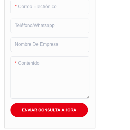
Correo Electrónico
Teléfono/whatsapp
Nombre De Empresa
Contenido
ENVIAR CONSULTA AHORA