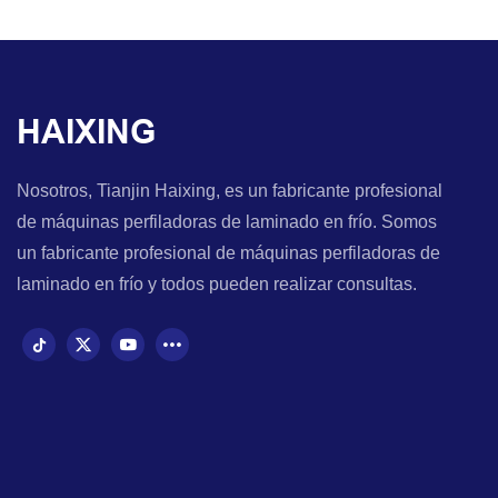
HAIXING
Nosotros, Tianjin Haixing, es un fabricante profesional
de máquinas perfiladoras de laminado en frío. Somos
un fabricante profesional de máquinas perfiladoras de
laminado en frío y todos pueden realizar consultas.