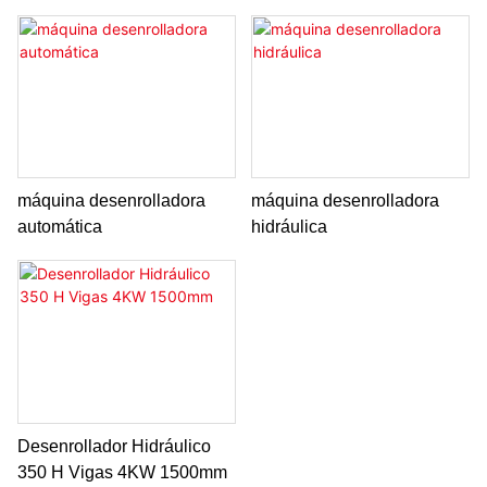
4KW 1500mm
máquina desenrolladora
máquina desenrolladora
automática
hidráulica
Desenrollador Hidráulico
350 H Vigas 4KW 1500mm