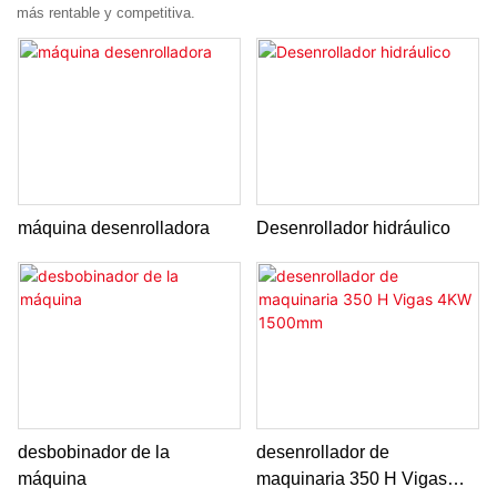
más rentable y competitiva.
máquina desenrolladora
Desenrollador hidráulico
desbobinador de la
desenrollador de
máquina
maquinaria 350 H Vigas