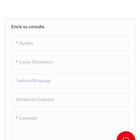
Envíe su consulta
Nombre
Correo Electrónico
Teléfono/whatsapp
Nombre De Empresa
Contenido