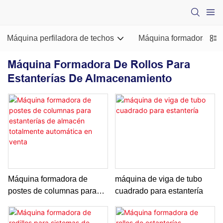
Máquina perfiladora de techos
Máquina formadora de ro
Máquina Formadora De Rollos Para
Estanterías De Almacenamiento
Máquina formadora de
máquina de viga de tubo
postes de columnas para
cuadrado para estantería
estanterías de almacén
totalmente automática en