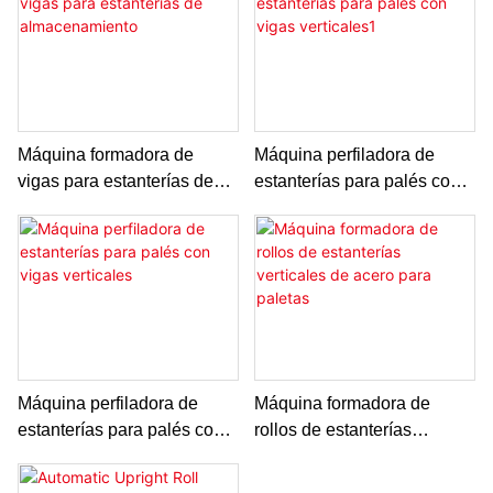
Máquina formadora de
Máquina perfiladora de
vigas para estanterías de
estanterías para palés con
almacenamiento
vigas verticales1
Máquina perfiladora de
Máquina formadora de
estanterías para palés con
rollos de estanterías
vigas verticales
verticales de acero para
paletas