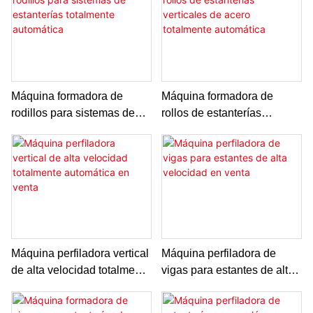
venta
Máquina formadora de
Máquina formadora de
rodillos para sistemas de
rollos de estanterías
estanterías totalmente
verticales de acero
automática
totalmente automática
Máquina perfiladora vertical
Máquina perfiladora de
de alta velocidad totalmente
vigas para estantes de alta
automática en venta
velocidad en venta