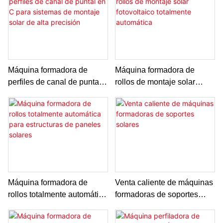
Máquina formadora de
Máquina formadora de
perfiles de canal de puntal
rollos de montaje solar
en C para sistemas de
fotovoltaico totalmente
montaje solar de alta
automática
precisión
Máquina formadora de
Venta caliente de máquinas
rollos totalmente automática
formadoras de soportes
para estructuras de paneles
solares
solares