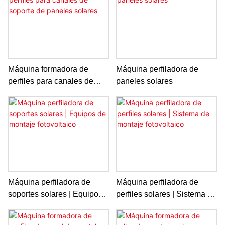
Máquina formadora de
Máquina perfiladora de
perfiles para canales de
paneles solares
soporte de paneles solares
Máquina perfiladora de
Máquina perfiladora de
soportes solares | Equipos
perfiles solares | Sistema de
de montaje fotovoltaico
montaje fotovoltaico