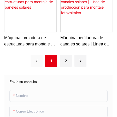
Máquina formadora de
Máquina perfiladora de
estructuras para montaje de
canales solares | Línea de
paneles solares
producción para montaje
fotovoltaico
1
2
Envíe su consulta
Nombre
Correo Electrónico