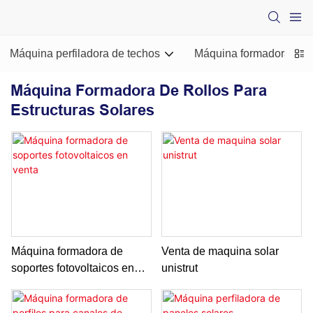
Máquina perfiladora de techos
Máquina formadora de ro
Máquina Formadora De Rollos Para
Estructuras Solares
Máquina formadora de
Venta de maquina solar
soportes fotovoltaicos en
unistrut
venta