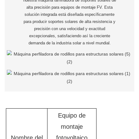
nuestra máquina laminadora de soportes solares de
alta precisión para equipos de montaje FV. Esta
solución integrada está diseñada específicamente
para producir soportes solares de alta resistencia y
precisión con una velocidad y exactitud
excepcionales, satisfaciendo así la creciente
demanda de la industria solar a nivel mundial.
Equipo de
montaje
Nombre del
fotovoltaico