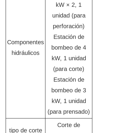
kW × 2, 1
unidad (para
perforación)
Estación de
Componentes
bombeo de 4
hidráulicos
kW, 1 unidad
(para corte)
Estación de
bombeo de 3
kW, 1 unidad
(para prensado)
Corte de
tipo de corte