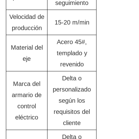
seguimiento
Velocidad de
15-20 m/min
producción
Acero 45#,
Material del
templado y
eje
revenido
Delta o
Marca del
personalizado
armario de
según los
control
requisitos del
eléctrico
cliente
Delta o