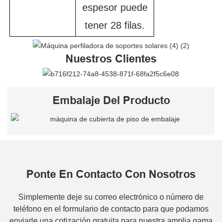
espesor puede
tener 28 filas.
Nuestros Clientes
Embalaje Del Producto
Ponte En Contacto Con Nosotros
Simplemente deje su correo electrónico o número de
teléfono en el formulario de contacto para que podamos
enviarle una cotización gratuita para nuestra amplia gama