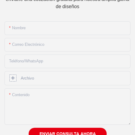
de diseños
Nombre
Correo Electrónico
Teléfono/WhatsApp
Archivo
Contenido
ENVIAR CONSULTA AHORA