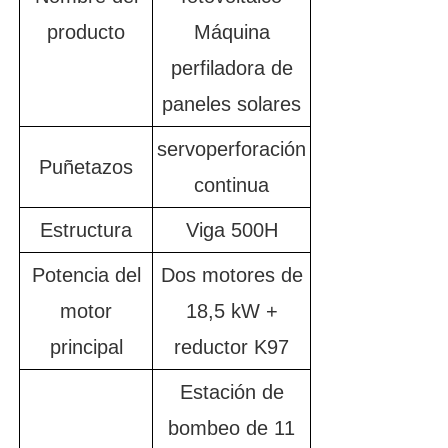
producto
Máquina
perfiladora de
paneles solares
servoperforación
Puñetazos
continua
Estructura
Viga 500H
Potencia del
Dos motores de
motor
18,5 kW +
principal
reductor K97
Estación de
bombeo de 11