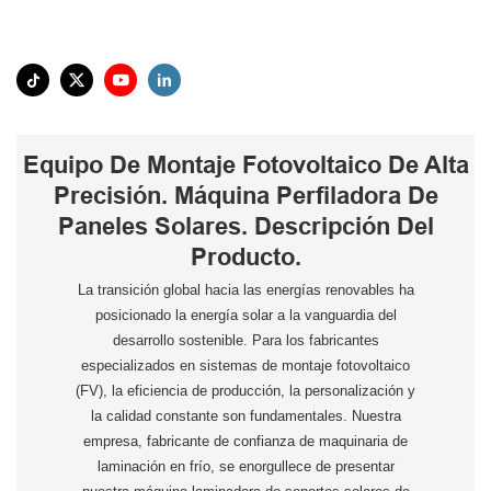
Equipo De Montaje Fotovoltaico De Alta
Precisión. Máquina Perfiladora De
Paneles Solares. Descripción Del
Producto.
La transición global hacia las energías renovables ha
posicionado la energía solar a la vanguardia del
desarrollo sostenible. Para los fabricantes
especializados en sistemas de montaje fotovoltaico
(FV), la eficiencia de producción, la personalización y
la calidad constante son fundamentales. Nuestra
empresa, fabricante de confianza de maquinaria de
laminación en frío, se enorgullece de presentar