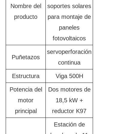
Nombre del
soportes solares
producto
para montaje de
paneles
fotovoltaicos
servoperforación
Puñetazos
continua
Estructura
Viga 500H
Potencia del
Dos motores de
motor
18,5 kW +
principal
reductor K97
Estación de