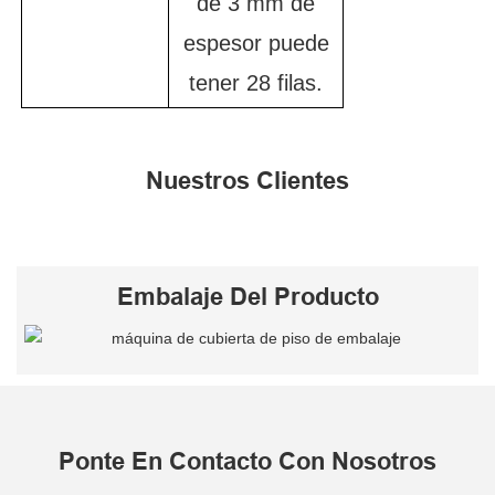
de 3 mm de
espesor puede
tener 28 filas.
Nuestros Clientes
Embalaje Del Producto
Ponte En Contacto Con Nosotros