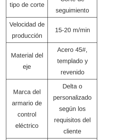
tipo de corte
seguimiento
Velocidad de
15-20 m/min
producción
Acero 45#,
Material del
templado y
eje
revenido
Delta o
Marca del
personalizado
armario de
según los
control
requisitos del
eléctrico
cliente