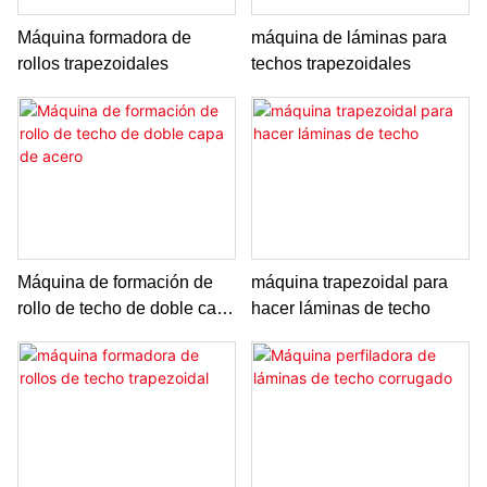
Máquina formadora de
máquina de láminas para
rollos trapezoidales
techos trapezoidales
Máquina de formación de
máquina trapezoidal para
rollo de techo de doble capa
hacer láminas de techo
de acero