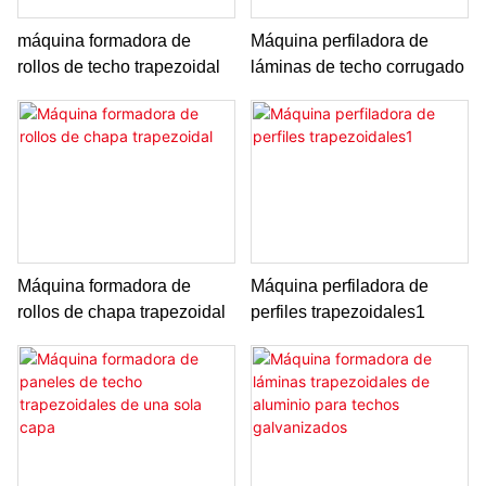
máquina formadora de
Máquina perfiladora de
rollos de techo trapezoidal
láminas de techo corrugado
Máquina formadora de
Máquina perfiladora de
rollos de chapa trapezoidal
perfiles trapezoidales1