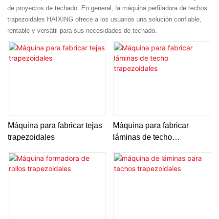
de proyectos de techado. En general, la máquina perfiladora de techos
trapezoidales HAIXING ofrece a los usuarios una solución confiable,
rentable y versátil para sus necesidades de techado.
Máquina para fabricar tejas
Máquina para fabricar
trapezoidales
láminas de techo
trapezoidales