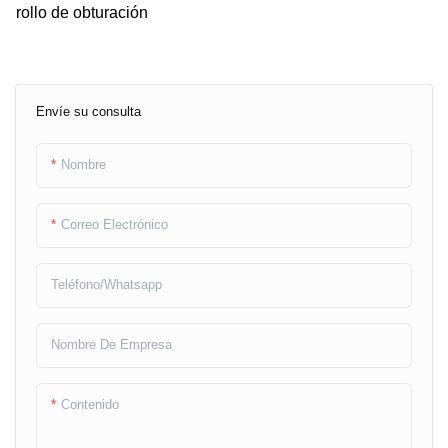
rollo de obturación
Envíe su consulta
Nombre
Correo Electrónico
Teléfono/whatsapp
Nombre De Empresa
Contenido