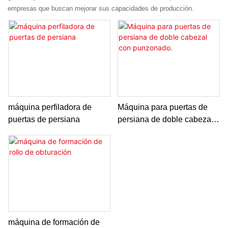
empresas que buscan mejorar sus capacidades de producción.
máquina perfiladora de
Máquina para puertas de
puertas de persiana
persiana de doble cabezal
con punzonado.
máquina de formación de