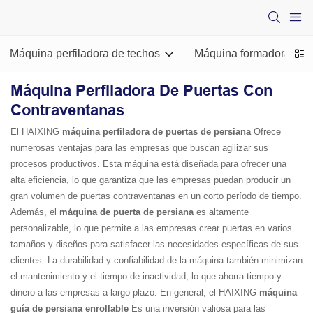
Máquina perfiladora de techos
Máquina formadora de ro
Máquina Perfiladora De Puertas Con
Contraventanas
El HAIXING
máquina perfiladora de puertas de persiana
Ofrece
numerosas ventajas para las empresas que buscan agilizar sus
procesos productivos. Esta máquina está diseñada para ofrecer una
alta eficiencia, lo que garantiza que las empresas puedan producir un
gran volumen de puertas contraventanas en un corto período de tiempo.
Además, el
máquina de puerta de persiana
es altamente
personalizable, lo que permite a las empresas crear puertas en varios
tamaños y diseños para satisfacer las necesidades específicas de sus
clientes. La durabilidad y confiabilidad de la máquina también minimizan
el mantenimiento y el tiempo de inactividad, lo que ahorra tiempo y
dinero a las empresas a largo plazo. En general, el HAIXING
máquina
guía de persiana enrollable
Es una inversión valiosa para las