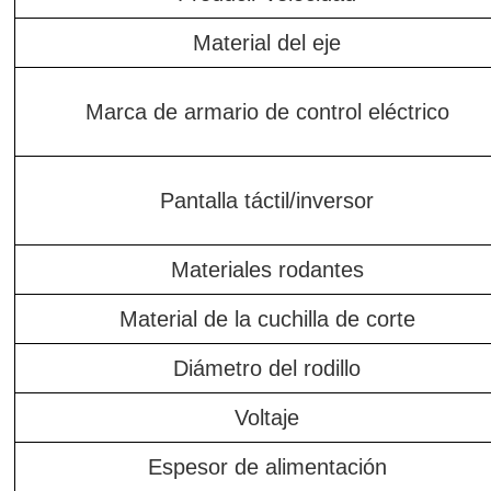
Material del eje
Marca de armario de control eléctrico
Pantalla táctil/inversor
Materiales rodantes
Material de la cuchilla de corte
Diámetro del rodillo
Voltaje
Espesor de alimentación