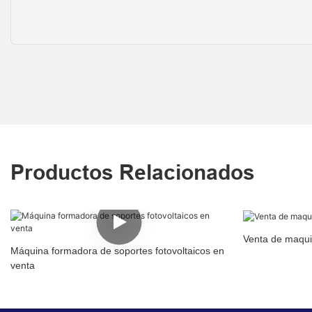
Productos Relacionados
Venta de maquin
Máquina formadora de soportes fotovoltaicos en
venta