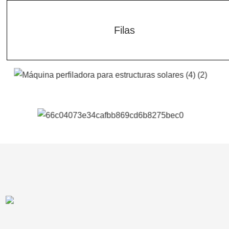
Filas