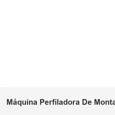
Máquina Perfiladora De Monta