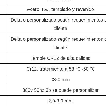
Acero 45#, templado y revenido
Delta o personalizado según requerimientos 
cliente
Delta o personalizado según requerimientos 
cliente
Temple CR12 de alta calidad
Cr12, tratamiento a 58 ℃ -60 ℃
Φ80 mm
380v 50hz 3p se puede personalizar
2,0-3,0 mm