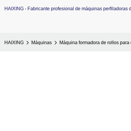
HAIXING - Fabricante profesional de máquinas perfiladoras de
HAIXING
Máquinas
Máquina formadora de rollos para 