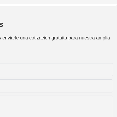
s
enviarle una cotización gratuita para nuestra amplia