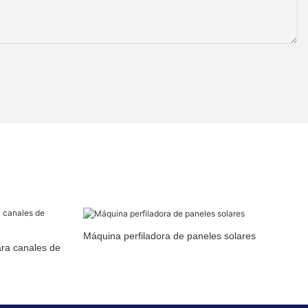
Máquina perfiladora de paneles solares
ara canales de