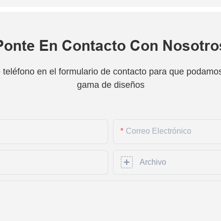
Ponte En Contacto Con Nosotro
teléfono en el formulario de contacto para que podamos 
gama de diseños
Correo Electrónico
Archivo