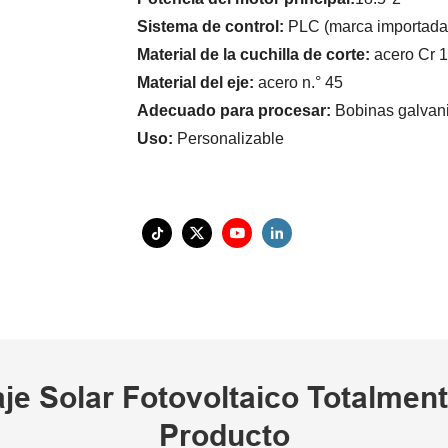
Sistema de control:
PLC (marca importada
Material de la cuchilla de corte:
acero Cr 
Material del eje:
acero n.° 45
Adecuado para procesar:
Bobinas galvan
Uso:
Personalizable
je Solar Fotovoltaico Totalmen
Producto