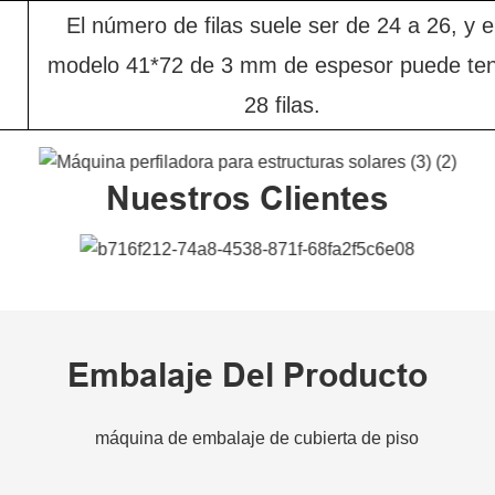
El número de filas suele ser de 24 a 26, y e
modelo 41*72 de 3 mm de espesor puede te
28 filas.
Nuestros Clientes
Embalaje Del Producto