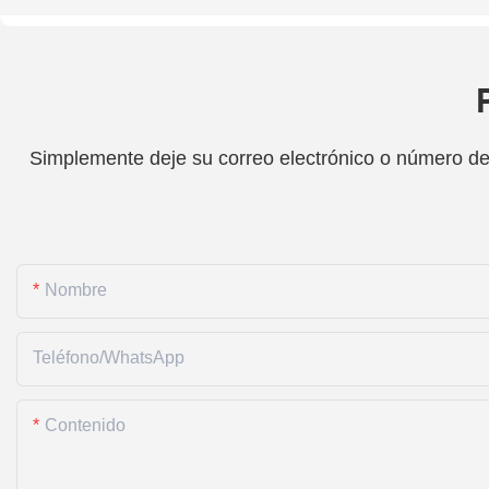
Simplemente deje su correo electrónico o número de 
Nombre
Teléfono/WhatsApp
Contenido