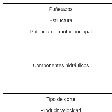
Puñetazos
Estructura
Potencia del motor principal
Componentes hidráulicos
Tipo de corte
Producir velocidad