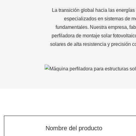
La transición global hacia las energías
especializados en sistemas de mon
fundamentales. Nuestra empresa, fabr
perfiladora de montaje solar fotovoltai
solares de alta resistencia y precisión 
Nombre del producto