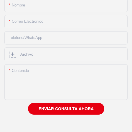
Nombre
Correo Electrónico
Teléfono/WhatsApp
Archivo
Contenido
ENVIAR CONSULTA AHORA