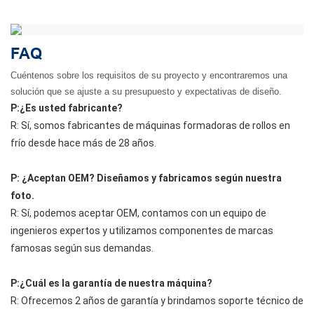
FAQ
Cuéntenos sobre los requisitos de su proyecto y encontraremos una
solución que se ajuste a su presupuesto y expectativas de diseño.
P:¿Es usted fabricante?
R: Sí, somos fabricantes de máquinas formadoras de rollos en
frío desde hace más de 28 años.
P: ¿Aceptan OEM? Diseñamos y fabricamos según nuestra
foto.
R: Sí, podemos aceptar OEM, contamos con un equipo de
ingenieros expertos y utilizamos componentes de marcas
famosas según sus demandas.
P:¿Cuál es la garantía de nuestra máquina?
R: Ofrecemos 2 años de garantía y brindamos soporte técnico de