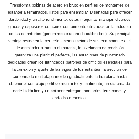
Transforma bobinas de acero en bruto en perfiles de montantes de
estantería terminados, listos para ensamblar. Diseñadas para ofrecer
durabilidad y un alto rendimiento, estas máquinas manejan diversos
grados y espesores de acero, comúnmente utilizados en la industria
de las estanterías (generalmente acero de calibre fino). Su principal
ventaja reside en la perfecta sincronización de sus componentes: el
desenrollador alimenta el material, la niveladora de precisión
garantiza una planitud perfecta, las estaciones de punzonado
dedicadas crean los intrincados patrones de orificios esenciales para
la conexión y ajuste de las vigas de los estantes, la sección de
conformado multietapa moldea gradualmente la tira plana hasta
obtener el complejo perfil de montante, y finalmente, un sistema de
corte hidráulico y un apilador entregan montantes terminados y
cortados a medida.