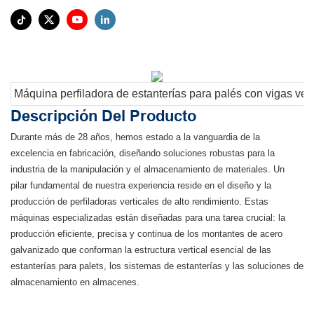
Máquina perfiladora de estanterías para palés con vigas vert
Descripción Del Producto
Durante más de 28 años, hemos estado a la vanguardia de la
excelencia en fabricación, diseñando soluciones robustas para la
industria de la manipulación y el almacenamiento de materiales. Un
pilar fundamental de nuestra experiencia reside en el diseño y la
producción de perfiladoras verticales de alto rendimiento. Estas
máquinas especializadas están diseñadas para una tarea crucial: la
producción eficiente, precisa y continua de los montantes de acero
galvanizado que conforman la estructura vertical esencial de las
estanterías para palets, los sistemas de estanterías y las soluciones de
almacenamiento en almacenes.