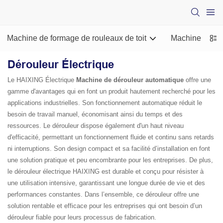
Machine de formage de rouleaux de toit
Machine de for
Dérouleur Électrique
Le HAIXING Électrique
Machine de dérouleur automatique
offre une
gamme d'avantages qui en font un produit hautement recherché pour les
applications industrielles. Son fonctionnement automatique réduit le
besoin de travail manuel, économisant ainsi du temps et des
ressources. Le dérouleur dispose également d'un haut niveau
d'efficacité, permettant un fonctionnement fluide et continu sans retards
ni interruptions. Son design compact et sa facilité d’installation en font
une solution pratique et peu encombrante pour les entreprises. De plus,
le dérouleur électrique HAIXING est durable et conçu pour résister à
une utilisation intensive, garantissant une longue durée de vie et des
performances constantes. Dans l’ensemble, ce dérouleur offre une
solution rentable et efficace pour les entreprises qui ont besoin d’un
dérouleur fiable pour leurs processus de fabrication.