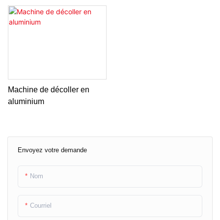
Machine de décoller en
aluminium
Envoyez votre demande
Nom
Courriel