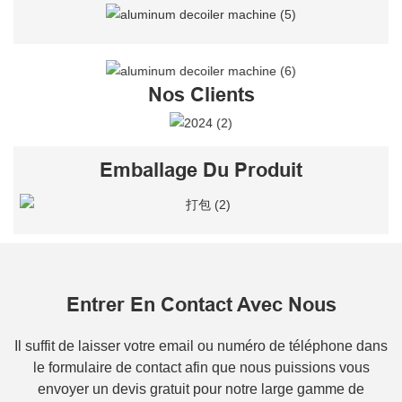
Nos Clients
Emballage Du Produit
Entrer En Contact Avec Nous
Il suffit de laisser votre email ou numéro de téléphone dans
le formulaire de contact afin que nous puissions vous
envoyer un devis gratuit pour notre large gamme de