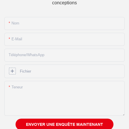
conceptions
Nom
E-Mail
Téléphone/WhatsApp
Fichier
Teneur
ENVOYER UNE ENQUÊTE MAINTENANT