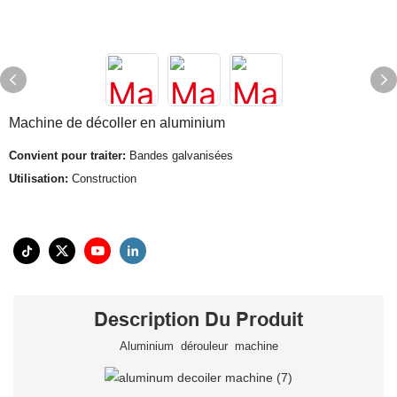
Machine de décoller en aluminium
Convient pour traiter:
Bandes galvanisées
Utilisation:
Construction
Description Du Produit
Aluminium dérouleur machine