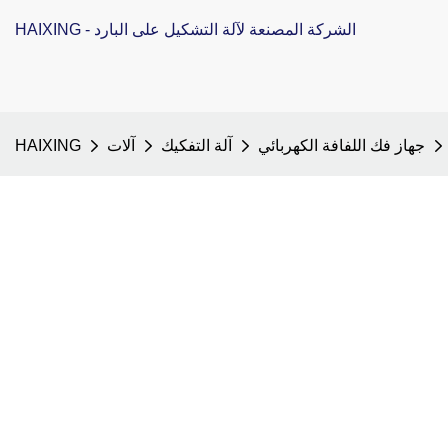
HAIXING - الشركة المصنعة لآلة التشكيل على البارد
جهاز فك اللفافة الكهربائي
آلة التفكيك
آلات
HAIXING