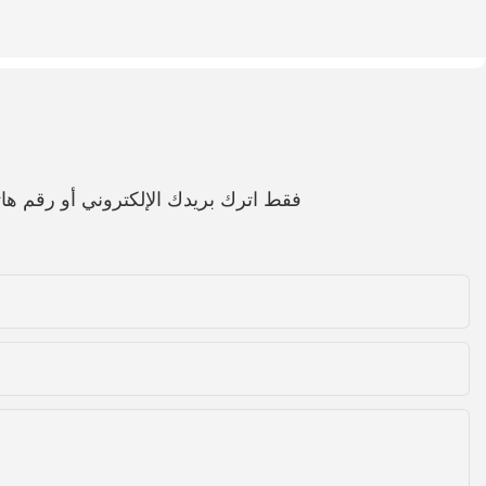
فقط اترك بريدك الإلكتروني أو رقم 