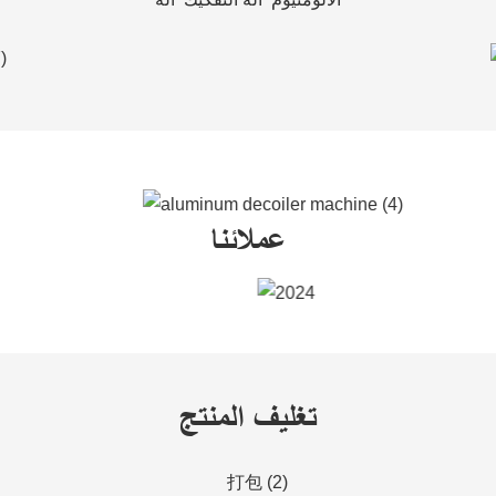
عملائنا
تغليف المنتج