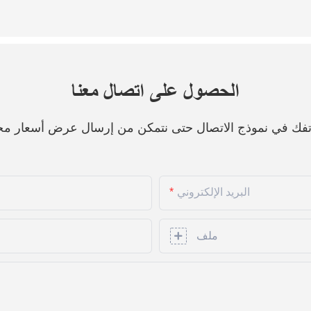
الحصول على اتصال معنا
هاتفك في نموذج الاتصال حتى نتمكن من إرسال عرض أسعار مج
البريد الإلكتروني
ملف