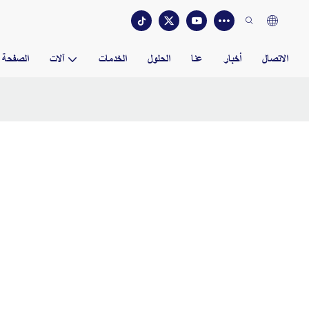
الاتصال
أخبار
عنا
الحلول
الخدمات
آلات
الصفحة ا