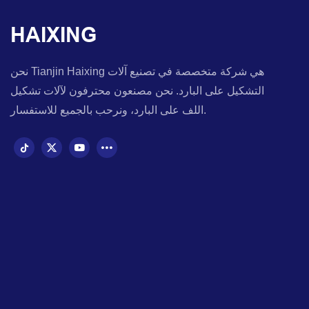
HAIXING
نحن Tianjin Haixing هي شركة متخصصة في تصنيع آلات
التشكيل على البارد. نحن مصنعون محترفون لآلات تشكيل
اللف على البارد، ونرحب بالجميع للاستفسار.