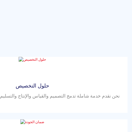
حلول التخصيص
نحن نقدم خدمة شاملة تدمج التصميم والقياس والإنتاج والتسليم 