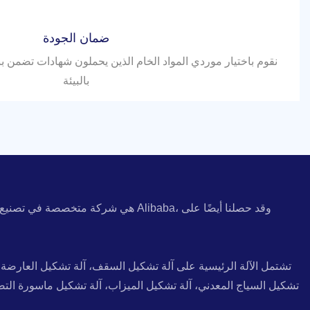
ضمان الجودة
بالبيئة
تشتمل الآلة الرئيسية على آلة تشكيل السقف، آلة تشكيل العارضة ال
تشكيل السياج المعدني، آلة تشكيل الميزاب، آلة تشكيل ماسورة التص