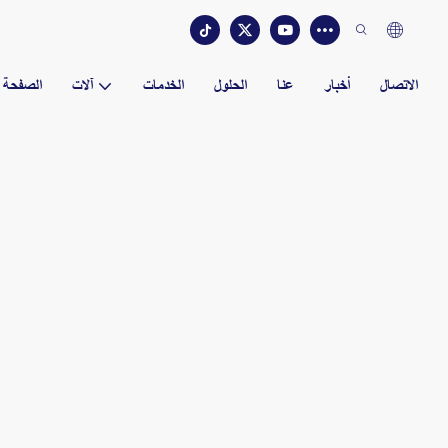
الاتصال
أخبار
عنا
الحلول
الخدمات
آلات
الصفحة ا