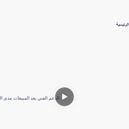
لرئيسية
الدعم الفني بعد المبيعات مدى الح