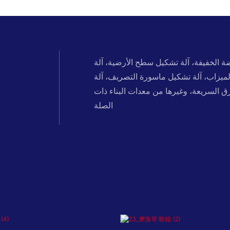
ة الخفيفة، آلة تشكيل سطح الأرضية، آلة
 الميزاب، آلة تشكيل ماسورة التصريف، آلة
ق السريعة، وغيرها من معدات البناء ذات
الصلة