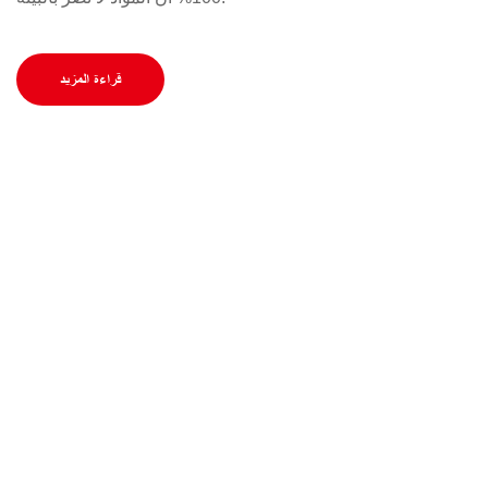
قراءة المزيد