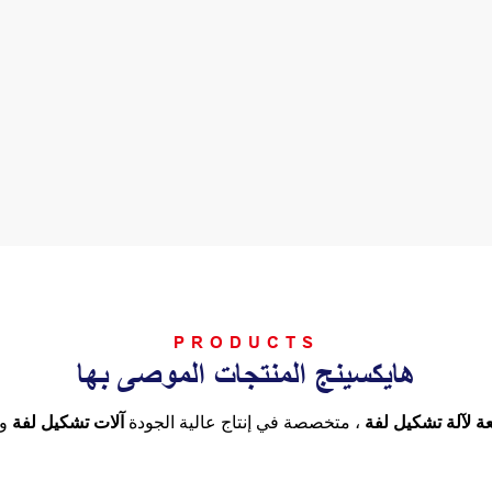
PRODUCTS
هايكسينج المنتجات الموصى بها
ة لآلة تشكيل لفة
، متخصصة في إنتاج عالية الجودة
آلات تشكيل لفة
و