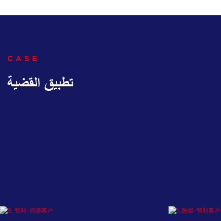
CASE
تطبيق القضية