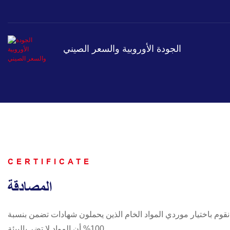
الجودة الأوروبية والسعر الصيني
CERTIFICATE
المصادقة
نقوم باختيار موردي المواد الخام الذين يحملون شهادات تضمن بنسبة
100% أن المواد لا تضر بالبيئة.