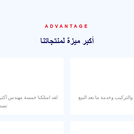
ADVANTAGE
أكبر ميزة لمنتجاتنا
والتركيب وخدمة ما بعد البيع
تصدي