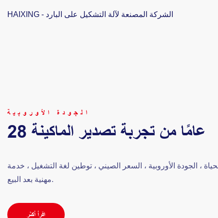
HAIXING - الشركة المصنعة لآلة التشكيل على البارد
الجودة الأوروبية
28 عامًا من تجربة تصدير الماكينة
ياة ، الجودة الأوروبية ، السعر الصيني ، توطين لغة التشغيل ، خدمة
مهنية بعد البيع.
اقرأ أكثر