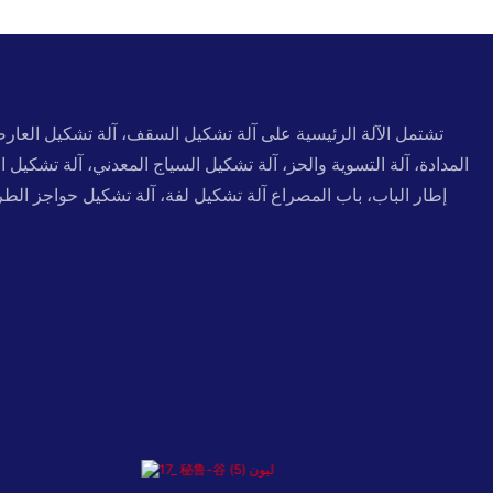
تشتمل الآلة الرئيسية على آلة تشكيل السقف، آلة تشكيل العارض
المدادة، آلة التسوية والحز، آلة تشكيل السياج المعدني، آلة تشكيل
إطار الباب، باب المصراع آلة تشكيل لفة، آلة تشكيل حواجز الطر