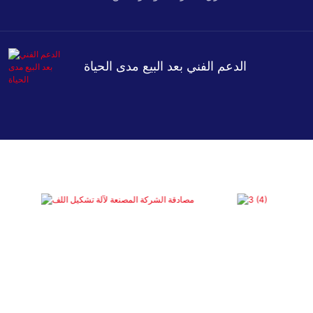
الدعم الفني بعد البيع مدى الحياة