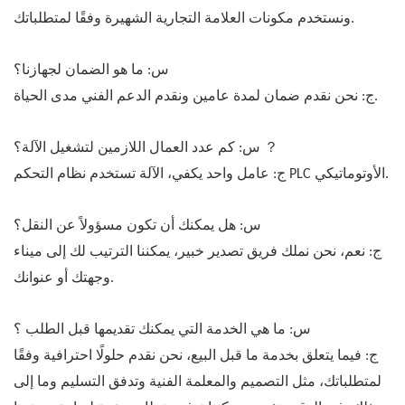
ونستخدم مكونات العلامة التجارية الشهيرة وفقًا لمتطلباتك.
س: ما هو الضمان لجهازنا؟
ج: نحن نقدم ضمان لمدة عامين ونقدم الدعم الفني مدى الحياة.
？
س: كم عدد العمال اللازمين لتشغيل الآلة؟
ج: عامل واحد يكفي، الآلة تستخدم نظام التحكم PLC الأوتوماتيكي.
س: هل يمكنك أن تكون مسؤولاً عن النقل؟
ج: نعم، نحن نملك فريق تصدير خبير، يمكننا الترتيب لك إلى ميناء
وجهتك أو عنوانك.
س: ما هي الخدمة التي يمكنك تقديمها قبل الطلب ؟
ج: فيما يتعلق بخدمة ما قبل البيع، نحن نقدم حلولًا احترافية وفقًا
لمتطلباتك، مثل التصميم والمعلمة الفنية وتدفق التسليم وما إلى