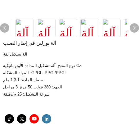
آلة بورلين في إطار الصلب
آلة تشكيل لفة
نوع المنتج: آلة تشكيل المدادة الأوتوماتيكية Cz
المواد المشكلة: GI/GL، PPGI/PPGL
سمك المادة: 1-1.3 ملم
الجهد: 380 فولت 50 هرتز 3 مراحل
سرعة التشكيل: 25 م/دقيقة