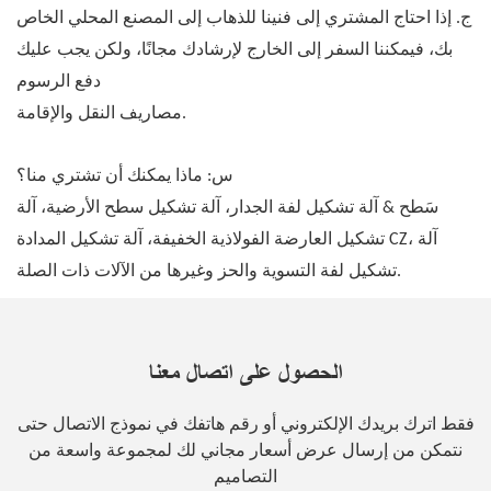
ج. إذا احتاج المشتري إلى فنينا للذهاب إلى المصنع المحلي الخاص
بك، فيمكننا السفر إلى الخارج لإرشادك مجانًا، ولكن يجب عليك
دفع الرسوم
مصاريف النقل والإقامة.
س: ماذا يمكنك أن تشتري منا؟
سَطح & آلة تشكيل لفة الجدار، آلة تشكيل سطح الأرضية، آلة
تشكيل العارضة الفولاذية الخفيفة، آلة تشكيل المدادة CZ، آلة
تشكيل لفة التسوية والحز وغيرها من الآلات ذات الصلة.
الحصول على اتصال معنا
فقط اترك بريدك الإلكتروني أو رقم هاتفك في نموذج الاتصال حتى
نتمكن من إرسال عرض أسعار مجاني لك لمجموعة واسعة من
التصاميم