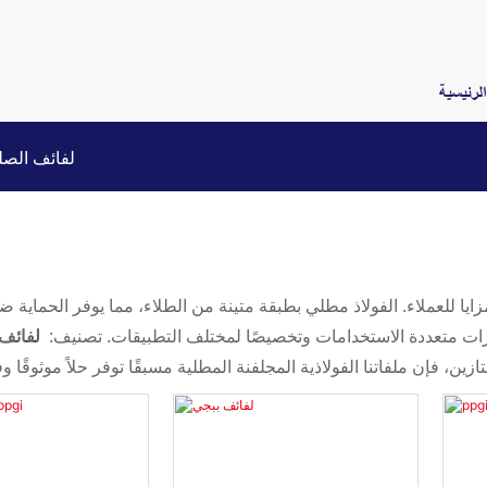
لرئيسية
لفائف الصل
زايا للعملاء. الفولاذ مطلي بطبقة متينة من الطلاء، مما يوفر الحماية ض
رات متعددة الاستخدامات وتخصيصًا لمختلف التطبيقات. تصنيف:
لفائف 