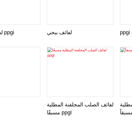
لفائف ببجي
لفائف الصلب ppgi
طلية
لفائف الصلب المجلفنة المطلية
سبقاً
مسبقًا ppgl