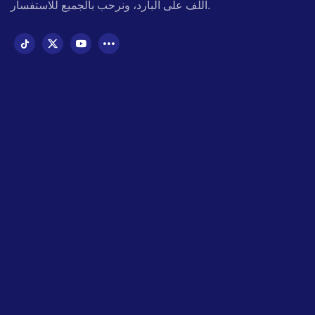
اللف على البارد، ونرحب بالجميع للاستفسار.