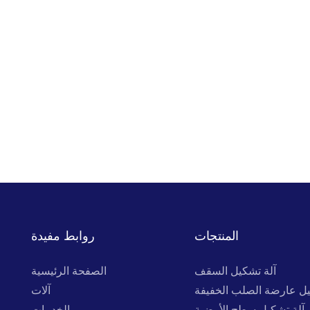
المنتجات
روابط مفيدة
آلة تشكيل السقف
الصفحة الرئيسية
يل عارضة الصلب الخفيفة
آلات
آلة تشكيل سطح الأرضية
الخدمات