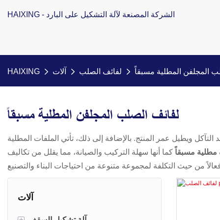
HAIXING - الشركة المصنعة لآلة التشكيل على البارد
ب المجلفن المطلية مسبقاً
لفائف الصلب
آلات
HAIXING
لفائف الصلب المجلفن المطلية مسبقاً
د التآكل ويطيل عمر المنتج. بالإضافة إلى ذلك، تأتي الملفات المطلية
مطلية مسبقاً
كما أنها سهلة التركيب والصيانة، مما يقلل من تكاليف
آلات
+
آلة تشكيل السقف