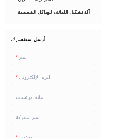
آلة تشكيل اللفائف للهياكل الشمسية
أرسل استفسارك
اسم
البريد الإلكتروني
هاتف/واتساب
اسم الشركة
المحتوى