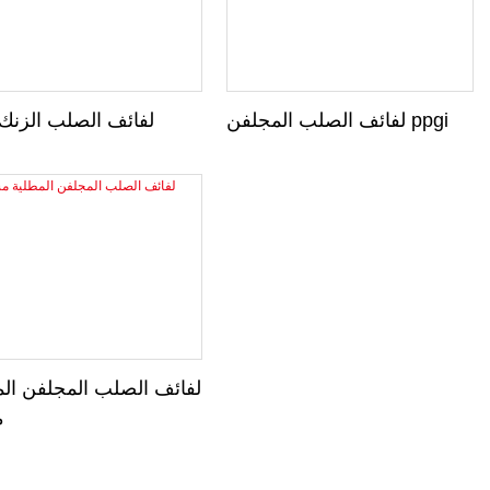
لفائف الصلب المجلفن ppgi
ppgi لفائف الصلب الزنك
لفائف الصلب المجلفن الم
م