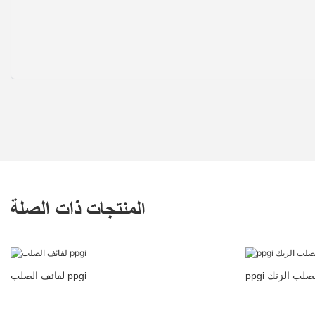
المنتجات ذات الصلة
ف الصلب الزنك
لفائف الصلب ppgi