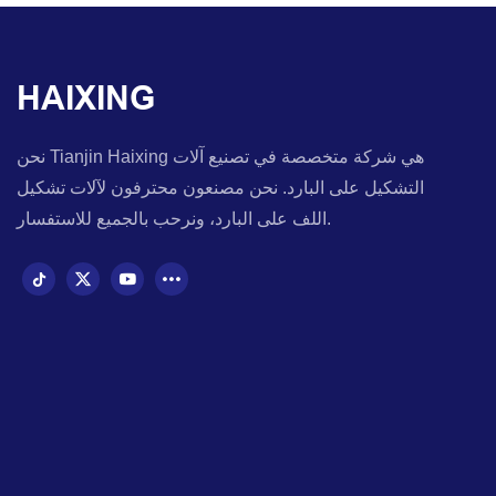
HAIXING
نحن Tianjin Haixing هي شركة متخصصة في تصنيع آلات
التشكيل على البارد. نحن مصنعون محترفون لآلات تشكيل
اللف على البارد، ونرحب بالجميع للاستفسار.