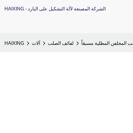
HAIXING - الشركة المصنعة لآلة التشكيل على البارد
ب المجلفن المطلية مسبقاً
لفائف الصلب
آلات
HAIXING