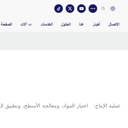
الاتصال
أخبار
عنا
الحلول
الخدمات
آلات
الصفحة ا
عملية الإنتاج:
اختيار المواد، ومعالجة الأسطح، وتطبيق الط