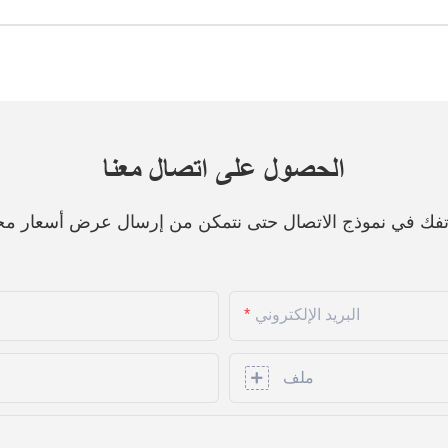
الحصول على اتصال معنا
هاتفك في نموذج الاتصال حتى نتمكن من إرسال عرض أسعار مج
البريد الإلكتروني
ملف