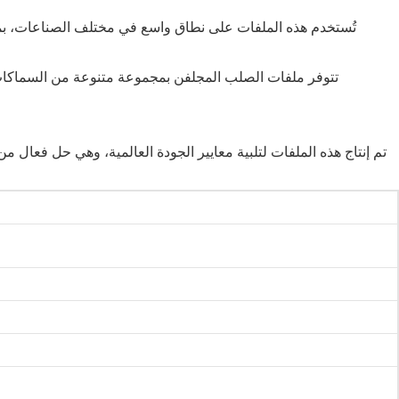
تُستخدم هذه الملفات على نطاق واسع في مختلف الصناعات، بما في
تتوفر ملفات الصلب المجلفن بمجموعة متنوعة من السماكات 
تم إنتاج هذه الملفات لتلبية معايير الجودة العالمية، وهي حل فعال