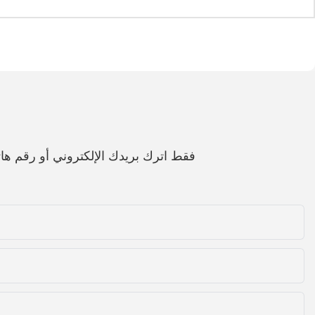
فقط اترك بريدك الإلكتروني أو رقم 