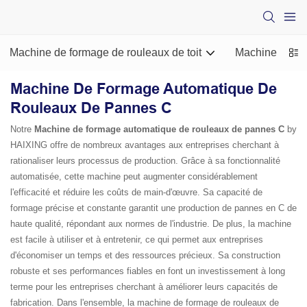
Machine de formage de rouleaux de toit
Machine de for
Machine De Formage Automatique De
Rouleaux De Pannes C
Notre
Machine de formage automatique de rouleaux de pannes C
by
HAIXING offre de nombreux avantages aux entreprises cherchant à
rationaliser leurs processus de production. Grâce à sa fonctionnalité
automatisée, cette machine peut augmenter considérablement
l'efficacité et réduire les coûts de main-d'œuvre. Sa capacité de
formage précise et constante garantit une production de pannes en C de
haute qualité, répondant aux normes de l'industrie. De plus, la machine
est facile à utiliser et à entretenir, ce qui permet aux entreprises
d'économiser un temps et des ressources précieux. Sa construction
robuste et ses performances fiables en font un investissement à long
terme pour les entreprises cherchant à améliorer leurs capacités de
fabrication. Dans l'ensemble, la machine de formage de rouleaux de