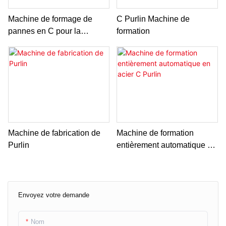
Machine de formage de
C Purlin Machine de
pannes en C pour la
formation
construction
Machine de fabrication de
Machine de formation
Purlin
entièrement automatique en
acier C Purlin
Envoyez votre demande
Nom