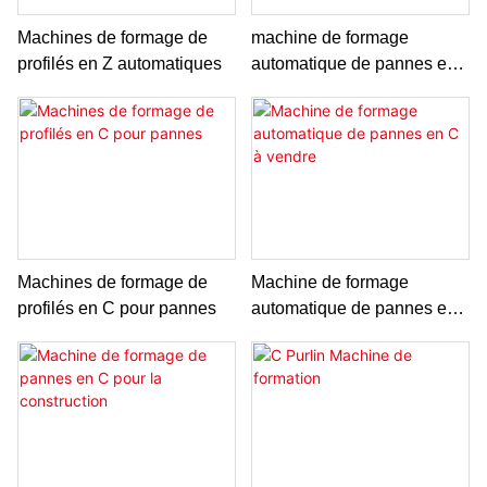
Machines de formage de
machine de formage
profilés en Z automatiques
automatique de pannes en
C
Machines de formage de
Machine de formage
profilés en C pour pannes
automatique de pannes en
C à vendre