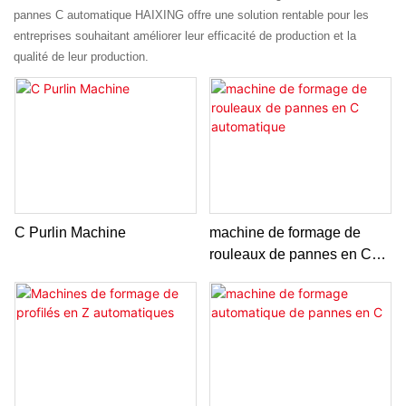
pannes C automatique HAIXING offre une solution rentable pour les
entreprises souhaitant améliorer leur efficacité de production et la
qualité de leur production.
C Purlin Machine
machine de formage de
rouleaux de pannes en C
automatique