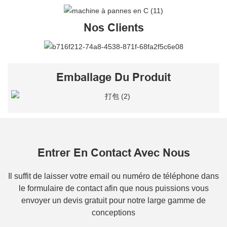
Nos Clients
Emballage Du Produit
Entrer En Contact Avec Nous
Il suffit de laisser votre email ou numéro de téléphone dans
le formulaire de contact afin que nous puissions vous
envoyer un devis gratuit pour notre large gamme de
conceptions