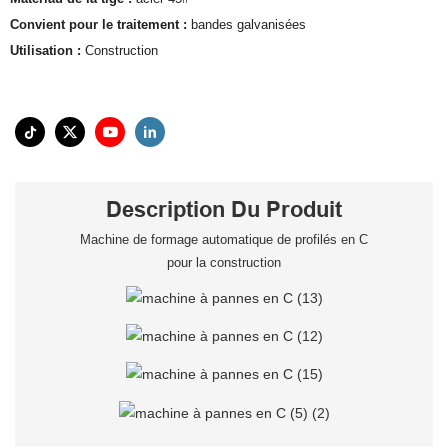
Convient pour le traitement :
bandes galvanisées
Utilisation :
Construction
Description Du Produit
Machine de formage automatique de profilés en C
pour la construction