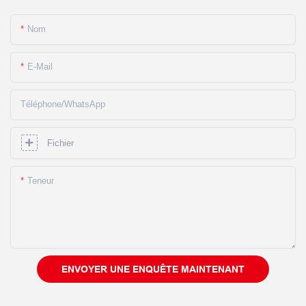
Nom
E-Mail
Téléphone/WhatsApp
Fichier
Teneur
ENVOYER UNE ENQUÊTE MAINTENANT