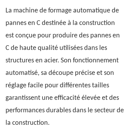
La machine de formage automatique de
pannes en C destinée à la construction
est conçue pour produire des pannes en
C de haute qualité utilisées dans les
structures en acier. Son fonctionnement
automatisé, sa découpe précise et son
réglage facile pour différentes tailles
garantissent une efficacité élevée et des
performances durables dans le secteur de
la construction.