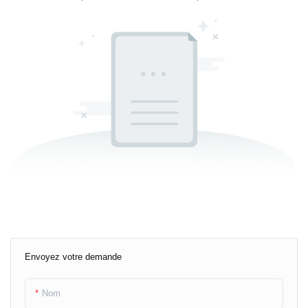
Envoyez votre demande
Nom