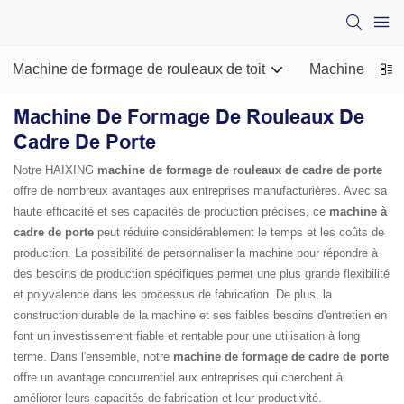
Machine de formage de rouleaux de toit
Machine de for
Machine De Formage De Rouleaux De
Cadre De Porte
Notre HAIXING
machine de formage de rouleaux de cadre de porte
offre de nombreux avantages aux entreprises manufacturières. Avec sa
haute efficacité et ses capacités de production précises, ce
machine à
cadre de porte
peut réduire considérablement le temps et les coûts de
production. La possibilité de personnaliser la machine pour répondre à
des besoins de production spécifiques permet une plus grande flexibilité
et polyvalence dans les processus de fabrication. De plus, la
construction durable de la machine et ses faibles besoins d'entretien en
font un investissement fiable et rentable pour une utilisation à long
terme. Dans l'ensemble, notre
machine de formage de cadre de porte
offre un avantage concurrentiel aux entreprises qui cherchent à
améliorer leurs capacités de fabrication et leur productivité.