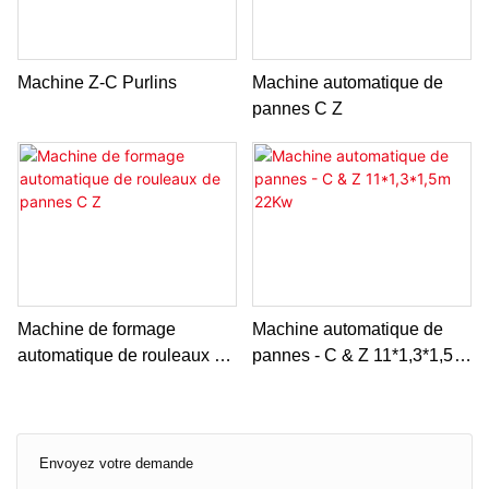
Machine Z-C Purlins
Machine automatique de
pannes C Z
Machine de formage
Machine automatique de
automatique de rouleaux de
pannes - C & Z 11*1,3*1,5m
pannes C Z
22Kw
Envoyez votre demande