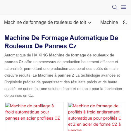
Machine de formage de rouleaux de toit
Machine de for
Machine De Formage Automatique De
Rouleaux De Pannes Cz
Automatique de HAIXING
Machine de formage de rouleaux de
pannes Cz
offre un processus de production hautement efficace et
rationalisé, permettant une production accrue et des coûts de main-
d'œuvre réduits. Le
Machine à pannes Z
La technologie avancée et
l'ingénierie précise de garantissent des résultats précis et de haute
qualité, ce qui en fait une solution fiable et rentable pour la fabrication
de pannes en Cz.