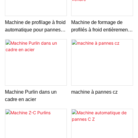
Machine de profilage à froid
Machine de formage de
automatique pour pannes
profilés à froid entièrement
en acier profilées CZ
automatique pour profilés C
et Z en acier de forme CZ à
vendre
Machine Purlin dans un
machine à pannes cz
cadre en acier