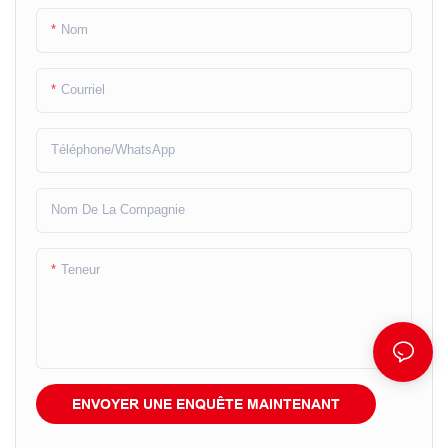
Nom
Courriel
Téléphone/WhatsApp
Nom De La Compagnie
Teneur
ENVOYER UNE ENQUÊTE MAINTENANT