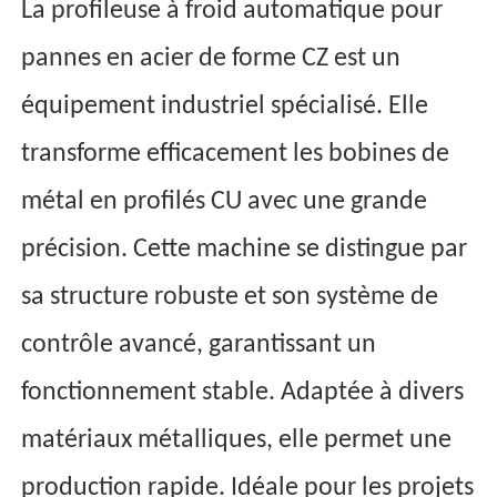
La profileuse à froid automatique pour
pannes en acier de forme CZ est un
équipement industriel spécialisé. Elle
transforme efficacement les bobines de
métal en profilés CU avec une grande
précision. Cette machine se distingue par
sa structure robuste et son système de
contrôle avancé, garantissant un
fonctionnement stable. Adaptée à divers
matériaux métalliques, elle permet une
production rapide. Idéale pour les projets