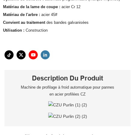
Matériau de la lame de coupe :
acier Cr 12
Matériau de l'arbre :
acier 45#
Convient au traitement
des bandes galvanisées
Utilisation :
Construction
Description Du Produit
Machine de profilage à froid automatique pour pannes
en acier profilées CZ