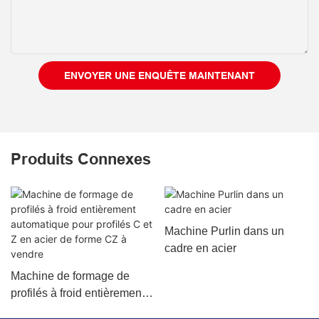
ENVOYER UNE ENQUÊTE MAINTENANT
Produits Connexes
Machine Purlin dans un
cadre en acier
Machine de formage de
profilés à froid entièrement
automatique pour profilés C