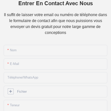
Entrer En Contact Avec Nous
Il suffit de laisser votre email ou numéro de téléphone dans
le formulaire de contact afin que nous puissions vous
envoyer un devis gratuit pour notre large gamme de
conceptions
Nom
E-Mail
Téléphone/WhatsApp
Fichier
Teneur