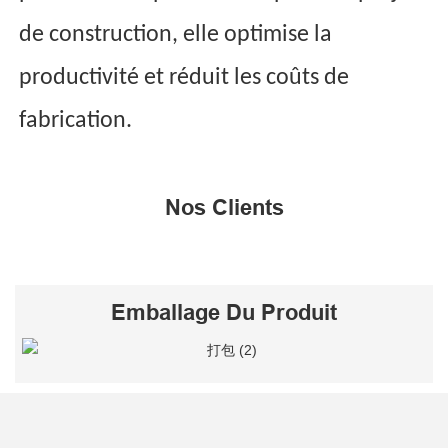
de construction, elle optimise la
productivité et réduit les coûts de
fabrication.
Nos Clients
Emballage Du Produit