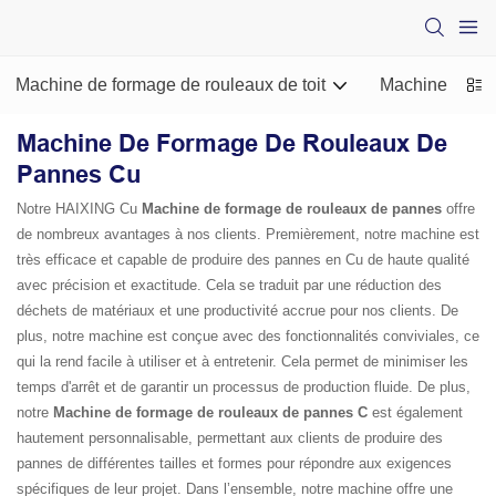
Machine de formage de rouleaux de toit
Machine de for
Machine De Formage De Rouleaux De
Pannes Cu
Notre HAIXING Cu
Machine de formage de rouleaux de pannes
offre
de nombreux avantages à nos clients. Premièrement, notre machine est
très efficace et capable de produire des pannes en Cu de haute qualité
avec précision et exactitude. Cela se traduit par une réduction des
déchets de matériaux et une productivité accrue pour nos clients. De
plus, notre machine est conçue avec des fonctionnalités conviviales, ce
qui la rend facile à utiliser et à entretenir. Cela permet de minimiser les
temps d'arrêt et de garantir un processus de production fluide. De plus,
notre
Machine de formage de rouleaux de pannes C
est également
hautement personnalisable, permettant aux clients de produire des
pannes de différentes tailles et formes pour répondre aux exigences
spécifiques de leur projet. Dans l’ensemble, notre machine offre une