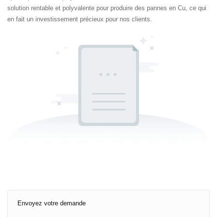
solution rentable et polyvalente pour produire des pannes en Cu, ce qui
en fait un investissement précieux pour nos clients.
Envoyez votre demande