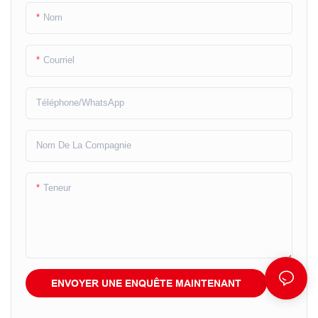
Nom
Courriel
Téléphone/WhatsApp
Nom De La Compagnie
Teneur
ENVOYER UNE ENQUÊTE MAINTENANT