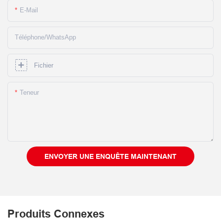
E-Mail
Téléphone/WhatsApp
Fichier
Teneur
ENVOYER UNE ENQUÊTE MAINTENANT
Produits Connexes