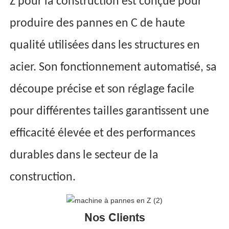
Z pour la construction est conçue pour
produire des pannes en C de haute
qualité utilisées dans les structures en
acier. Son fonctionnement automatisé, sa
découpe précise et son réglage facile
pour différentes tailles garantissent une
efficacité élevée et des performances
durables dans le secteur de la
construction.
Nos Clients