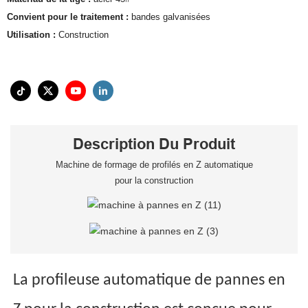
Convient pour le traitement :
bandes galvanisées
Utilisation :
Construction
Description Du Produit
Machine de formage de profilés en Z automatique
pour la construction
La profileuse automatique de pannes en