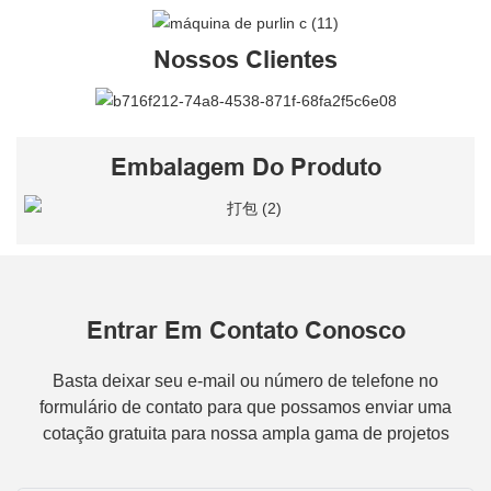
Nossos Clientes
Embalagem Do Produto
Entrar Em Contato Conosco
Basta deixar seu e-mail ou número de telefone no
formulário de contato para que possamos enviar uma
cotação gratuita para nossa ampla gama de projetos