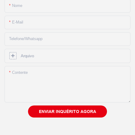
Nome
E-Mail
Telefone/whatsapp
Arquivo
Contente
ENVIAR INQUÉRITO AGORA