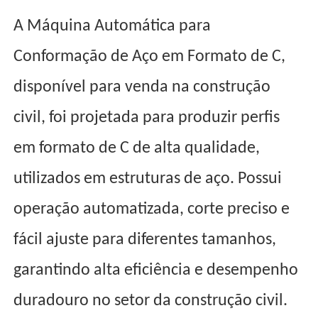
A Máquina Automática para
Conformação de Aço em Formato de C,
disponível para venda na construção
civil, foi projetada para produzir perfis
em formato de C de alta qualidade,
utilizados em estruturas de aço. Possui
operação automatizada, corte preciso e
fácil ajuste para diferentes tamanhos,
garantindo alta eficiência e desempenho
duradouro no setor da construção civil.