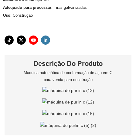
Adequado para processar:
Tiras galvanizadas
Uso:
Construção
Descrição Do Produto
Máquina automática de conformação de aço em C
para venda para construção