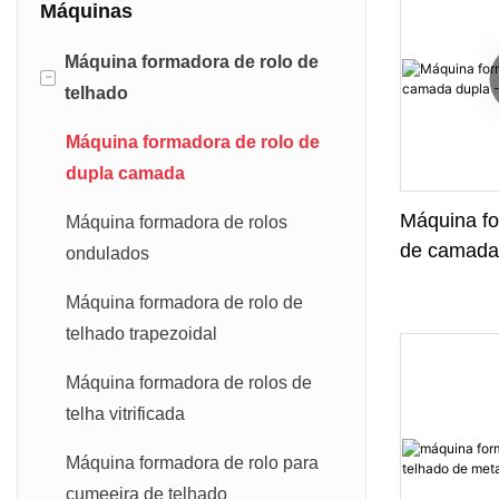
Máquinas
Máquina formadora de rolo de
-
telhado
Máquina formadora de rolo de
dupla camada
Máquina fo
Máquina formadora de rolos
de camada 
ondulados
& Painel A
Máquina formadora de rolo de
telhado trapezoidal
Máquina formadora de rolos de
telha vitrificada
Máquina formadora de rolo para
cumeeira de telhado