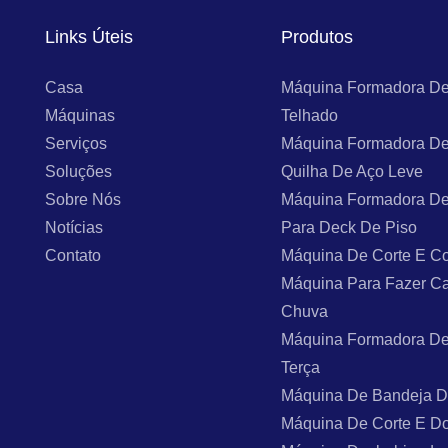
Links Úteis
Produtos
Casa
Máquina Formadora De
Máquinas
Telhado
Serviços
Máquina Formadora De
Soluções
Quilha De Aço Leve
Sobre Nós
Máquina Formadora De
Notícias
Para Deck De Piso
Contato
Máquina De Corte E Co
Máquina Para Fazer C
Chuva
Máquina Formadora De
Terça
Máquina De Bandeja 
Máquina De Corte E D