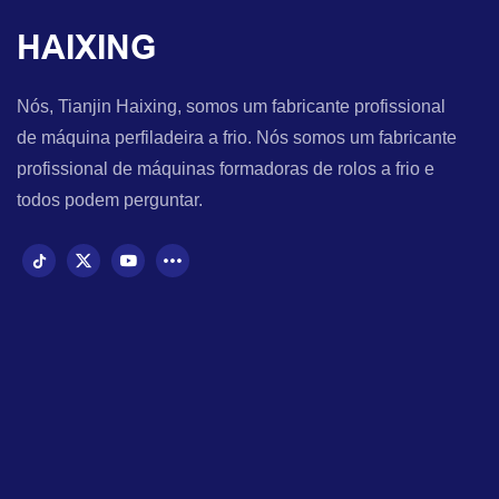
HAIXING
Nós, Tianjin Haixing, somos um fabricante profissional
de máquina perfiladeira a frio. Nós somos um fabricante
profissional de máquinas formadoras de rolos a frio e
todos podem perguntar.