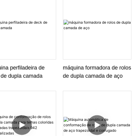
na perfiladeira de
máquina formadora de rolos
 de dupla camada
de dupla camada de aço