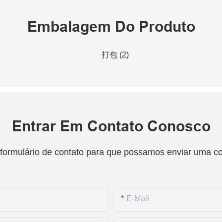
Embalagem Do Produto
Entrar Em Contato Conosco
 formulário de contato para que possamos enviar uma c
E-Mail