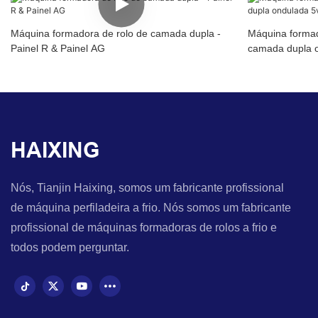
Máquina formadora de rolo de camada dupla -
Máquina formad
Painel R & Painel AG
camada dupla 
HAIXING
Nós, Tianjin Haixing, somos um fabricante profissional
de máquina perfiladeira a frio. Nós somos um fabricante
profissional de máquinas formadoras de rolos a frio e
todos podem perguntar.