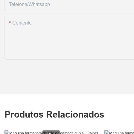
Telefone/whatsapp
Contente
Produtos Relacionados