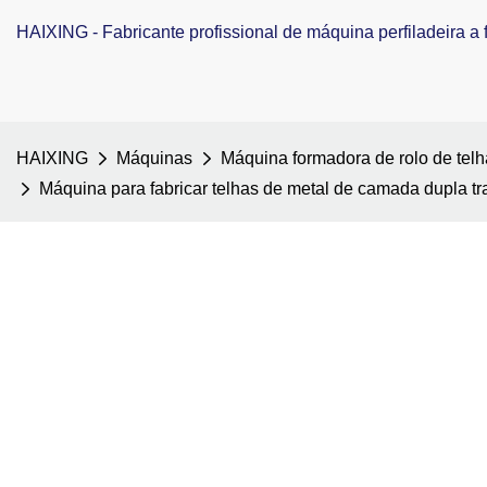
HAIXING - Fabricante profissional de máquina perfiladeira a f
HAIXING
Máquinas
Máquina formadora de rolo de tel
Máquina para fabricar telhas de metal de camada dupla t