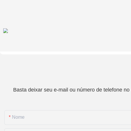
Basta deixar seu e-mail ou número de telefone no
Nome