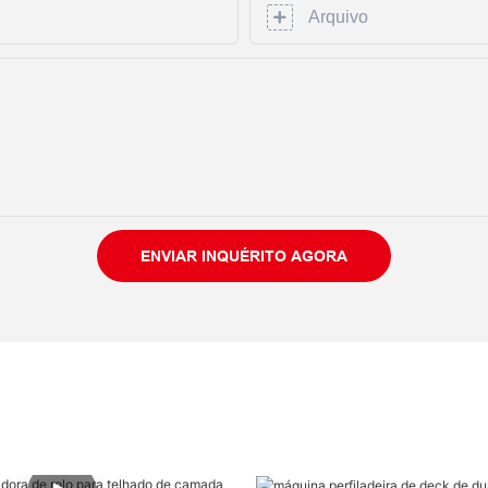
Arquivo
ENVIAR INQUÉRITO AGORA