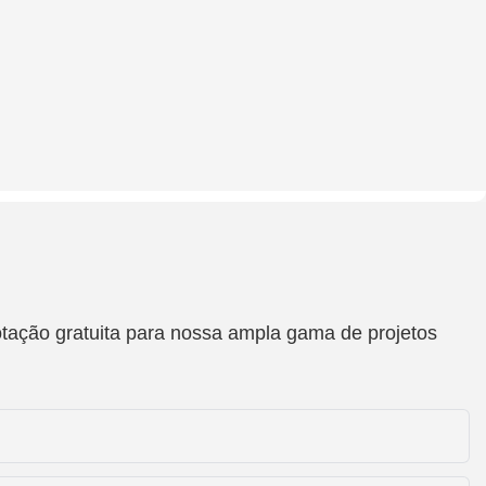
otação gratuita para nossa ampla gama de projetos