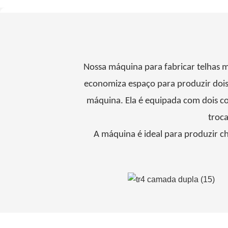
Nossa máquina para fabricar telhas m
economiza espaço para produzir dois 
máquina. Ela é equipada com dois c
troca
A máquina é ideal para produzir ch