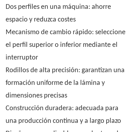
Dos perfiles en una máquina: ahorre
espacio y reduzca costes
Mecanismo de cambio rápido: seleccione
el perfil superior o inferior mediante el
interruptor
Rodillos de alta precisión: garantizan una
formación uniforme de la lámina y
dimensiones precisas
Construcción duradera: adecuada para
una producción continua y a largo plazo