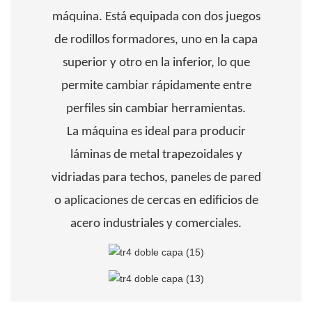
máquina. Está equipada con dos juegos
de rodillos formadores, uno en la capa
superior y otro en la inferior, lo que
permite cambiar rápidamente entre
perfiles sin cambiar herramientas.
La máquina es ideal para producir
láminas de metal trapezoidales y
vidriadas para techos, paneles de pared
o aplicaciones de cercas en edificios de
acero industriales y comerciales.