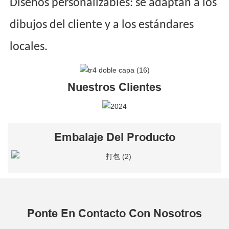
Diseños personalizables: se adaptan a los
dibujos del cliente y a los estándares
locales.
Nuestros Clientes
Embalaje Del Producto
Ponte En Contacto Con Nosotros