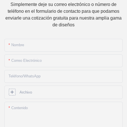
Simplemente deje su correo electrónico o número de
teléfono en el formulario de contacto para que podamos
enviarle una cotización gratuita para nuestra amplia gama
de diseños
Nombre
Correo Electrónico
Teléfono/WhatsApp
Archivo
Contenido