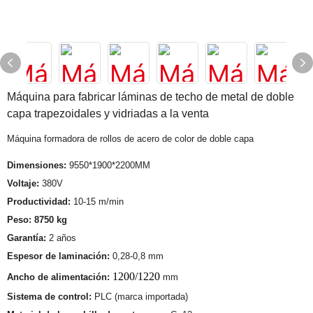
Máquina para fabricar láminas de techo de metal de doble
capa trapezoidales y vidriadas a la venta
Máquina formadora de rollos de acero de color de doble capa
Dimensiones:
9550*1900*2200MM
Voltaje:
380V
Productividad:
10-15 m/min
Peso: 8750 kg
Garantía:
2 años
Espesor de laminación:
0,28-0,8 mm
1200/1220
Ancho de alimentación:
mm
Sistema de control:
PLC (marca importada)