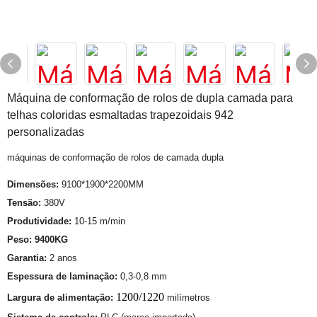
Máquina de conformação de rolos de dupla camada para
telhas coloridas esmaltadas trapezoidais 942
personalizadas
máquinas de conformação de rolos de camada dupla
Dimensões:
9100*1900*2200MM
Tensão:
380V
Produtividade:
10-15 m/min
Peso: 9400KG
Garantia:
2 anos
Espessura de laminação:
0,3-0,8 mm
1200/1220
Largura de alimentação:
milímetros