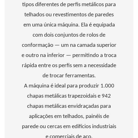
tipos diferentes de perfis metálicos para
telhados ou revestimentos de paredes
em uma única máquina. Ela é equipada
com dois conjuntos de rolos de
conformação — um na camada superior
e outro na inferior — permitindo a troca
rápida entre os perfis sem a necessidade
de trocar ferramentas.
A máquina é ideal para produzir 1.000
chapas metálicas trapezoidais e 942
chapas metálicas envidraçadas para
aplicações em telhados, painéis de
parede ou cercas em edifícios industriais
e comerciais de aço.