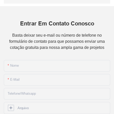
Entrar Em Contato Conosco
Basta deixar seu e-mail ou número de telefone no
formulário de contato para que possamos enviar uma
cotação gratuita para nossa ampla gama de projetos
Nome
E-Mail
Telefone/whatsapp
Arquivo