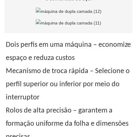
Dois perfis em uma máquina – economize
espaço e reduza custos
Mecanismo de troca rápida – Selecione o
perfil superior ou inferior por meio do
interruptor
Rolos de alta precisão – garantem a
formação uniforme da folha e dimensões