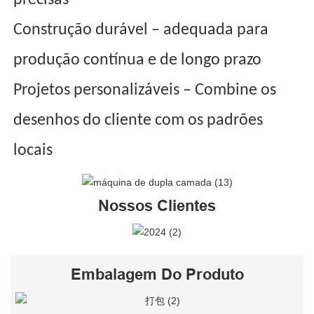
precisas
Construção durável – adequada para
produção contínua e de longo prazo
Projetos personalizáveis ​​– Combine os
desenhos do cliente com os padrões
locais
Nossos Clientes
Embalagem Do Produto