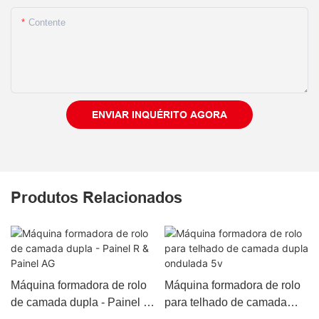
Contente
ENVIAR INQUÉRITO AGORA
Produtos Relacionados
Máquina formadora de rolo
Máquina formadora de rolo
de camada dupla - Painel R
para telhado de camada