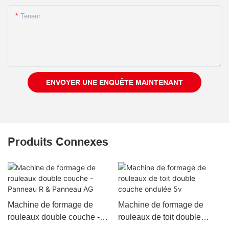
Teneur
ENVOYER UNE ENQUÊTE MAINTENANT
Produits Connexes
Machine de formage de
Machine de formage de
rouleaux double couche -
rouleaux de toit double