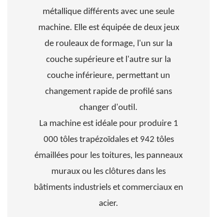
métallique différents avec une seule
machine. Elle est équipée de deux jeux
de rouleaux de formage, l'un sur la
couche supérieure et l'autre sur la
couche inférieure, permettant un
changement rapide de profilé sans
changer d'outil.
La machine est idéale pour produire 1
000 tôles trapézoïdales et 942 tôles
émaillées pour les toitures, les panneaux
muraux ou les clôtures dans les
bâtiments industriels et commerciaux en
acier.