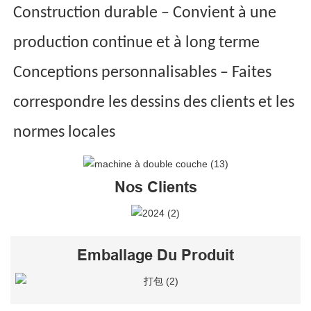
Construction durable – Convient à une
production continue et à long terme
Conceptions personnalisables – Faites
correspondre les dessins des clients et les
normes locales
Nos Clients
Emballage Du Produit