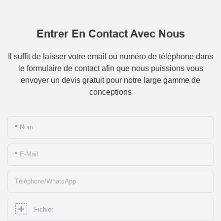
Entrer En Contact Avec Nous
Il suffit de laisser votre email ou numéro de téléphone dans
le formulaire de contact afin que nous puissions vous
envoyer un devis gratuit pour notre large gamme de
conceptions
Nom
E-Mail
Téléphone/WhatsApp
Fichier