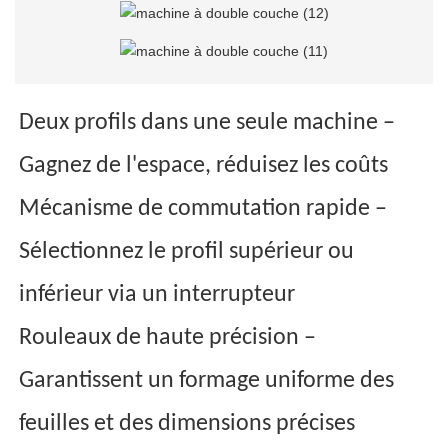
Deux profils dans une seule machine –
Gagnez de l'espace, réduisez les coûts
Mécanisme de commutation rapide –
Sélectionnez le profil supérieur ou
inférieur via un interrupteur
Rouleaux de haute précision –
Garantissent un formage uniforme des
feuilles et des dimensions précises