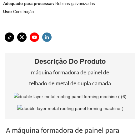
Adequado para processar:
Bobinas galvanizadas
Uso:
Construção
Descrição Do Produto
máquina formadora de painel de
telhado de metal de dupla camada
A máquina formadora de painel para