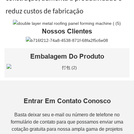
reduz custos de fabricação
Nossos Clientes
Embalagem Do Produto
Entrar Em Contato Conosco
Basta deixar seu e-mail ou número de telefone no
formulário de contato para que possamos enviar uma
cotação gratuita para nossa ampla gama de projetos