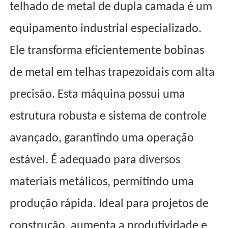
telhado de metal de dupla camada é um
equipamento industrial especializado.
Ele transforma eficientemente bobinas
de metal em telhas trapezoidais com alta
precisão. Esta máquina possui uma
estrutura robusta e sistema de controle
avançado, garantindo uma operação
estável. É adequado para diversos
materiais metálicos, permitindo uma
produção rápida. Ideal para projetos de
construção, aumenta a produtividade e