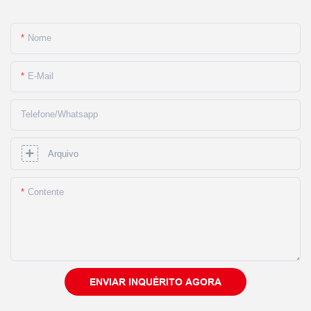
Nome
E-Mail
Telefone/whatsapp
Arquivo
Contente
ENVIAR INQUÉRITO AGORA