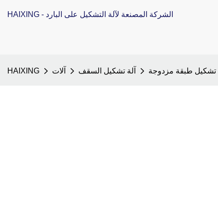
HAIXING - الشركة المصنعة لآلة التشكيل على البارد
 تشكيل طبقة مزدوجة
آلة تشكيل السقف
آلات
HAIXING