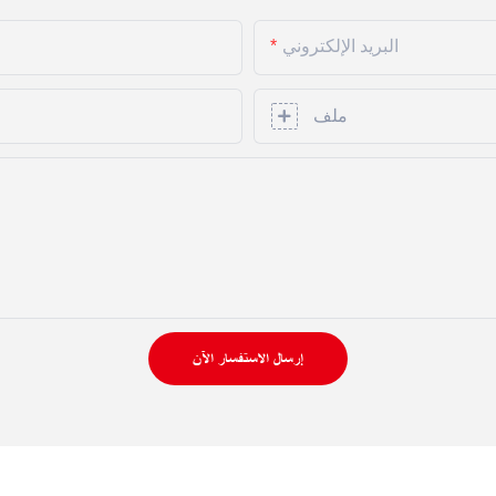
البريد الإلكتروني
ملف
إرسال الاستفسار الآن