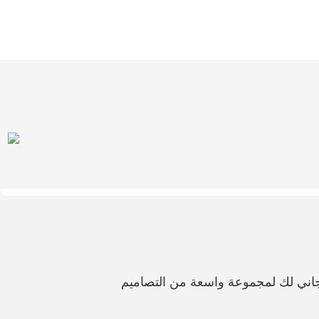
اني لك لمجموعة واسعة من التصاميم