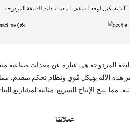
آلة تشكيل لوحة السقف المعدنية ذات الطبقة المزدوجة
طبقة المزدوجة هي عبارة عن معدات صناعية متخص
 هذه الآلة بهيكل قوي ونظام تحكم متقدم، مما
عملائنا