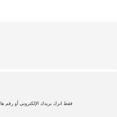
فقط اترك بريدك الإلكتروني أو رقم 