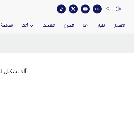
الاتصال
أخبار
عنا
الحلول
الخدمات
آلات
الصفحة ا
آلة تشكيل ل