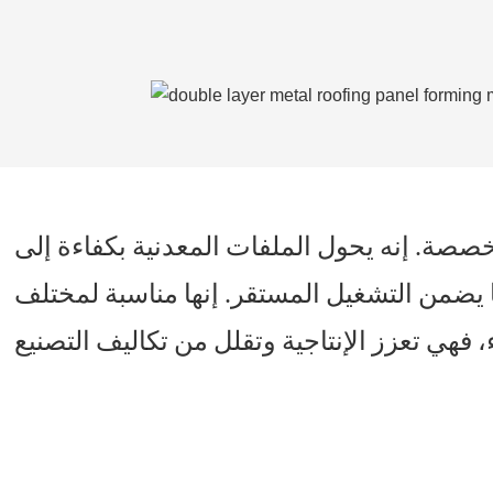
صة. إنه يحول الملفات المعدنية بكفاءة إلى
 يضمن التشغيل المستقر. إنها مناسبة لمختلف