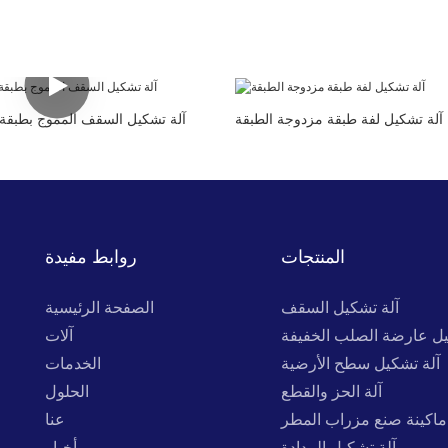
آلة تشكيل لفة طبقة مزدوجة الطبقة
آلة تشكيل السقف المموج بطبقة مزدو
المنتجات
روابط مفيدة
آلة تشكيل السقف
الصفحة الرئيسية
يل عارضة الصلب الخفيفة
آلات
آلة تشكيل سطح الأرضية
الخدمات
آلة الحز والقطع
الحلول
ماكينة صنع مزراب المطر
عنا
آلة تشكيل المدادة
أخبار