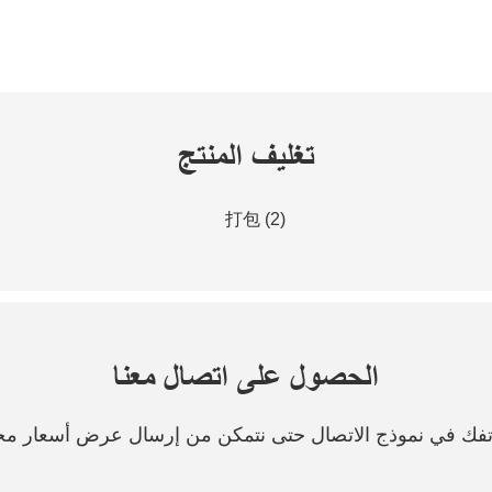
تغليف المنتج
الحصول على اتصال معنا
هاتفك في نموذج الاتصال حتى نتمكن من إرسال عرض أسعار مج