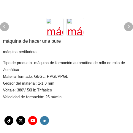
máquina de hacer una pure
máquina perfiladora
Tipo de producto: máquina de formación automática de rollo de rollo de
Zomático
Material formado: GI/GL, PPGI/PPGL
Grosor del material: 1-1,3 mm
Voltaje: 380V 50Hz Trifásico
Velocidad de formación: 25 m/min