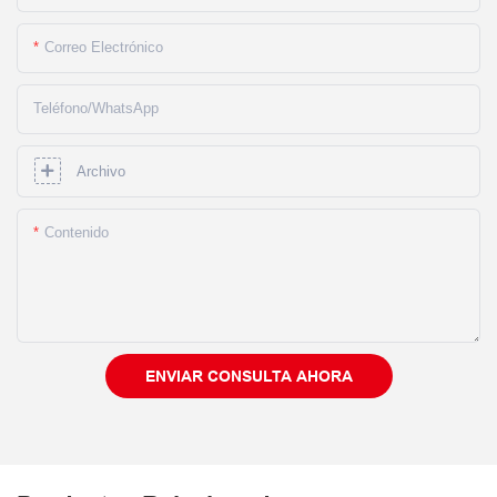
Correo Electrónico
Teléfono/WhatsApp
Archivo
Contenido
ENVIAR CONSULTA AHORA