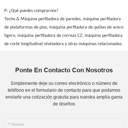
P: ¿Qué puedes comprarnos?
Techo & Máquina perfiladora de paredes, máquina perfiladora
de plataformas de piso, máquina perfiladora de quillas de acero
ligero, máquina perfiladora de correas CZ, máquina perfiladora
de corte longitudinal niveladora y otras máquinas relacionadas.
Ponte En Contacto Con Nosotros
Simplemente deje su correo electrónico o número de
teléfono en el formulario de contacto para que podamos
enviarle una cotización gratuita para nuestra amplia gama
de diseños
Nombre