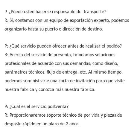
P. ¿Puede usted hacerse responsable del transporte?
R. Sí, contamos con un equipo de exportación experto, podemos
organizarlo hasta su puerto o dirección de destino.
P: ¿Qué servicio pueden ofrecer antes de realizar el pedido?
R: Acerca del servicio de preventa, brindamos soluciones
profesionales de acuerdo con sus demandas, como diseño,
parámetros técnicos, flujo de entrega, etc. Al mismo tiempo,
podemos suministrarle una carta de invitación para que visite
nuestra fábrica y conozca más nuestra fábrica.
P: ¿Cuál es el servicio postventa?
R: Proporcionaremos soporte técnico de por vida y piezas de
desgaste rápido en un plazo de 2 años.