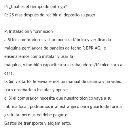
P: ¿Cuál es el tiempo de entrega?
R: 25 días después de recibir el depósito su pago
P: Instalación y formación
a.Si los compradores visitan nuestra fábrica y verifican la
máquina perfiladora de paneles de techo R BPR AG, le
enseñaremos cómo instalar y usar la
máquina, y también capacite a sus trabajadores/técnico cara a
cara.
b. Sin visitarlo, le enviaremos un manual de usuario y un vídeo
para enseñarle a instalar y operar.
c. Si el comprador necesita que nuestro técnico vaya a su
fábrica local, podríamos ir al extranjero para guiarlo de forma
gratuita, pero usted debe pagar el
Gastos de transporte y alojamiento.