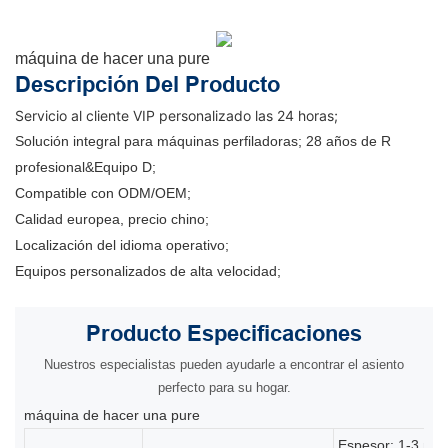
máquina de hacer una pure
Descripción Del Producto
Servicio al cliente VIP personalizado las 24 horas;
Solución integral para máquinas perfiladoras; 28 años de R
profesional&Equipo D;
Compatible con ODM/OEM;
Calidad europea, precio chino;
Localización del idioma operativo;
Equipos personalizados de alta velocidad;
Producto
Especificaciones
Nuestros especialistas pueden ayudarle a encontrar el asiento
perfecto para su hogar.
máquina de hacer una pure
Espesor: 1-3 mm, 