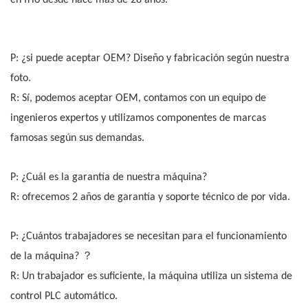
P: ¿si puede aceptar OEM? Diseño y fabricación según nuestra
foto.
R: Sí, podemos aceptar OEM, contamos con un equipo de
ingenieros expertos y utilizamos componentes de marcas
famosas según sus demandas.
P: ¿Cuál es la garantía de nuestra máquina?
R: ofrecemos 2 años de garantía y soporte técnico de por vida.
P: ¿Cuántos trabajadores se necesitan para el funcionamiento
？
de la máquina?
R: Un trabajador es suficiente, la máquina utiliza un sistema de
control PLC automático.