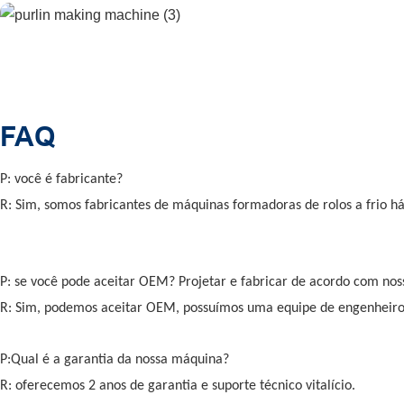
FAQ
P: você é fabricante?
R: Sim, somos fabricantes de máquinas formadoras de rolos a frio h
P: se você pode aceitar OEM? Projetar e fabricar de acordo com noss
R: Sim, podemos aceitar OEM, possuímos uma equipe de engenheiro
P:Qual é a garantia da nossa máquina?
R: oferecemos 2 anos de garantia e suporte técnico vitalício.