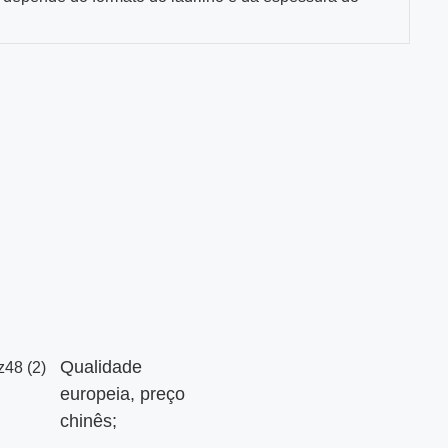
Qualidade
europeia, preço
chinês;