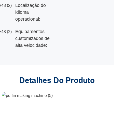
Localização do
idioma
operacional;
Equipamentos
customizados de
alta velocidade;
Detalhes Do Produto