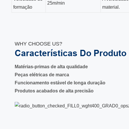
25m/min
formação
material.
WHY CHOOSE US?
Características Do Produto
Matérias-primas de alta qualidade
Peças elétricas de marca
Funcionamento estável de longa duração
Produtos acabados de alta precisão