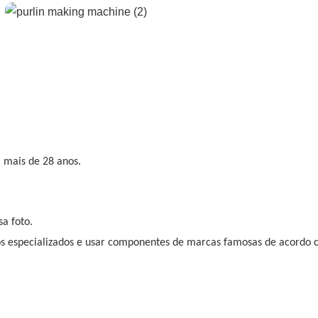
á mais de 28 anos.
a foto.
s especializados e usar componentes de marcas famosas de acordo