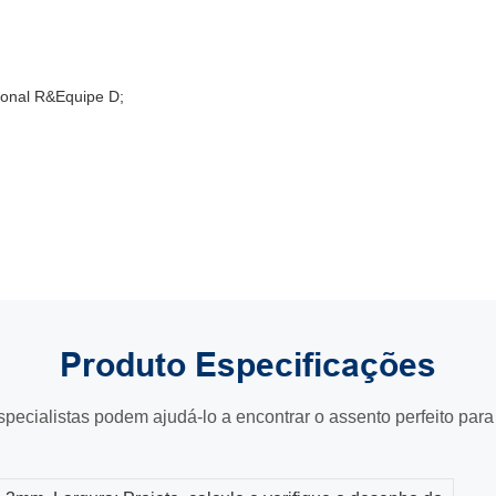
sional R&Equipe D;
Produto
Especificações
pecialistas podem ajudá-lo a encontrar o assento perfeito para