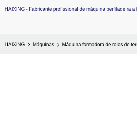
HAIXING - Fabricante profissional de máquina perfiladeira a f
HAIXING
Máquinas
Máquina formadora de rolos de te