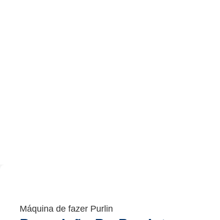
Máquina de fazer Purlin