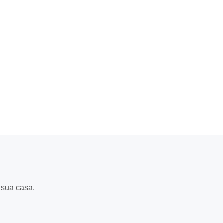
 sua casa.