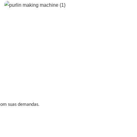
 com suas demandas.