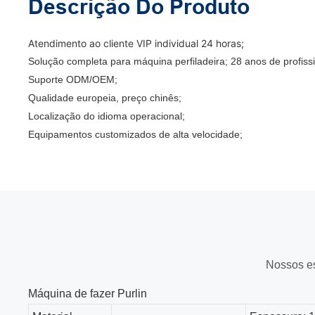
Descrição Do Produto
Atendimento ao cliente VIP individual 24 horas;
Solução completa para máquina perfiladeira; 28 anos de profis
Suporte ODM/OEM;
Qualidade europeia, preço chinês;
Localização do idioma operacional;
Equipamentos customizados de alta velocidade;
Nossos es
Máquina de fazer Purlin