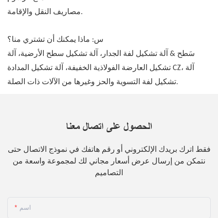
مصاريف النقل والإقامة.
س: ماذا يمكنك أن تشتري منا؟
سَطح & آلة تشكيل لفة الجدار، آلة تشكيل سطح الأرضية، آلة
تشكيل العارضة الفولاذية الخفيفة، آلة تشكيل المدادة CZ، آلة
تشكيل لفة التسوية والحز وغيرها من الآلات ذات الصلة.
الحصول على اتصال معنا
فقط اترك بريدك الإلكتروني أو رقم هاتفك في نموذج الاتصال حتى
نتمكن من إرسال عرض أسعار مجاني لك لمجموعة واسعة من
التصاميم
اسم