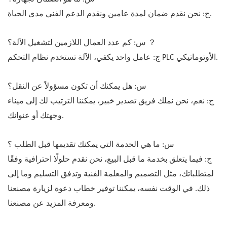
ج: نحن نقدم ضمان لمدة عامين ونقدم الدعم الفني مدى الحياة.
？
س: كم عدد العمال اللازمين لتشغيل الآلة؟
ج: عامل واحد يكفي، الآلة تستخدم نظام التحكم PLC الأوتوماتيكي.
س: هل يمكنك أن تكون مسؤولاً عن النقل؟
ج: نعم، نحن نملك فريق تصدير خبير، يمكننا الترتيب لك إلى ميناء
وجهتك أو عنوانك.
س: ما هي الخدمة التي يمكنك تقديمها قبل الطلب ؟
ج: فيما يتعلق بخدمة ما قبل البيع، نحن نقدم حلولًا احترافية وفقًا
لمتطلباتك، مثل التصميم والمعلمة الفنية وتدفق التسليم وما إلى
ذلك. في الوقت نفسه، يمكننا توفير خطاب دعوة لزيارة مصنعنا
ومعرفة المزيد عن مصنعنا.