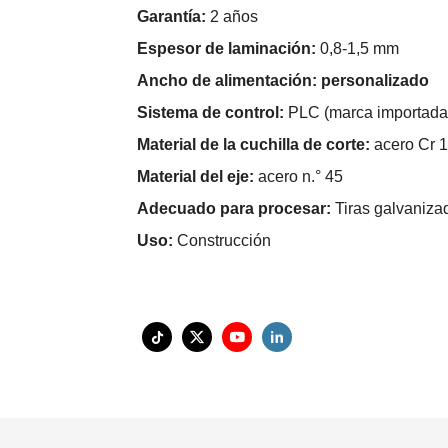
Garantía:
2 años
Espesor de laminación:
0,8-1,5 mm
Ancho de alimentación: personalizado
Sistema de control:
PLC (marca importada
Material de la cuchilla de corte:
acero Cr 
Material del eje:
acero n.° 45
Adecuado para procesar:
Tiras galvaniza
Uso:
Construcción