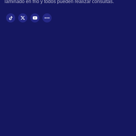
laminado en frío y todos pueden realizar consultas.