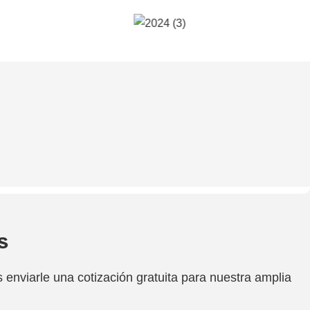
s
enviarle una cotización gratuita para nuestra amplia