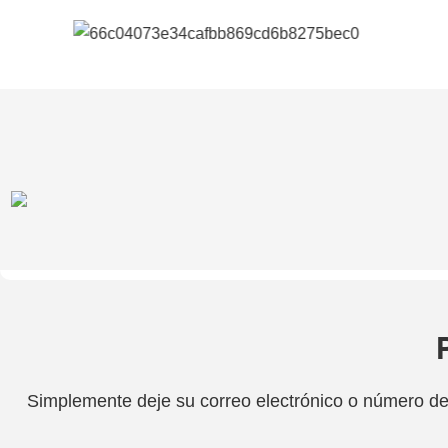
Simplemente deje su correo electrónico o número de 