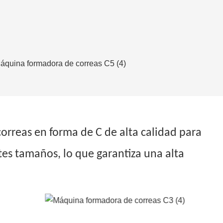
orreas en forma de C de alta calidad para
ntes tamaños, lo que garantiza una alta