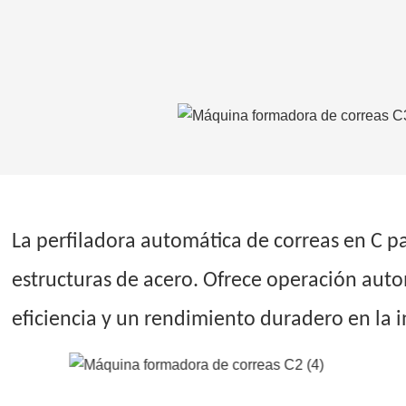
La perfiladora automática de correas en C p
estructuras de acero. Ofrece operación autom
eficiencia y un rendimiento duradero en la i