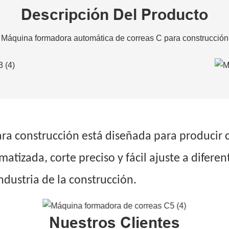
Descripción Del Producto
Máquina formadora automática de correas C para construcción
ara construcción está diseñada para producir c
atizada, corte preciso y fácil ajuste a difere
ndustria de la construcción.
Nuestros Clientes