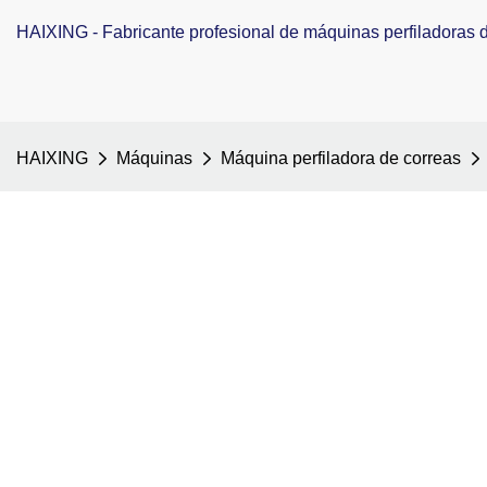
HAIXING - Fabricante profesional de máquinas perfiladoras de
HAIXING
Máquinas
Máquina perfiladora de correas