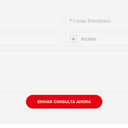
Correo Electrónico
Archivo
ENVIAR CONSULTA AHORA