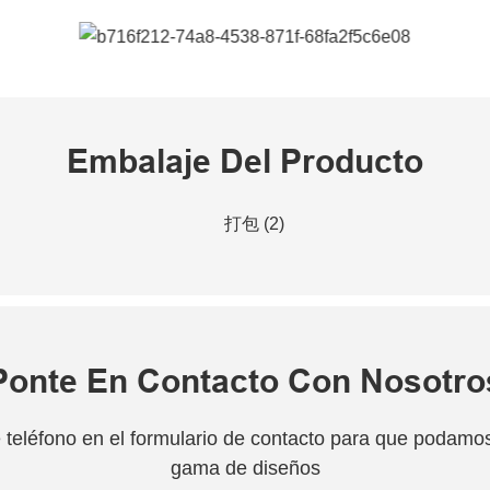
Embalaje Del Producto
Ponte En Contacto Con Nosotro
teléfono en el formulario de contacto para que podamos 
gama de diseños