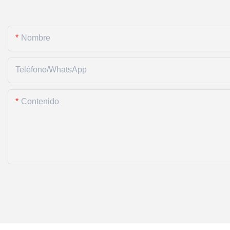
Nombre
Teléfono/WhatsApp
Contenido