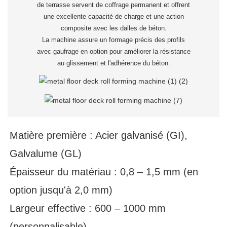
de terrasse servent de coffrage permanent et offrent
une excellente capacité de charge et une action
composite avec les dalles de béton.
La machine assure un formage précis des profils
avec gaufrage en option pour améliorer la résistance
au glissement et l'adhérence du béton.
Matière première : Acier galvanisé (GI),
Galvalume (GL)
Épaisseur du matériau : 0,8 – 1,5 mm (en
option jusqu'à 2,0 mm)
Largeur effective : 600 – 1000 mm
(personnalisable)