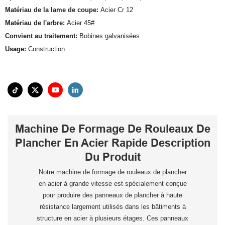
Matériau de la lame de coupe:
Acier Cr 12
Matériau de l'arbre:
Acier 45#
Convient au traitement:
Bobines galvanisées
Usage:
Construction
Machine De Formage De Rouleaux De
Plancher En Acier Rapide Description
Du Produit
Notre machine de formage de rouleaux de plancher
en acier à grande vitesse est spécialement conçue
pour produire des panneaux de plancher à haute
résistance largement utilisés dans les bâtiments à
structure en acier à plusieurs étages. Ces panneaux