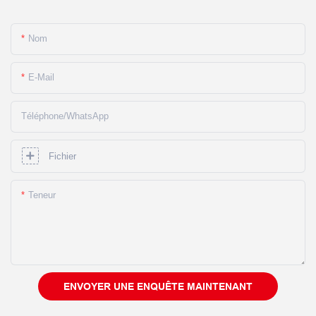
Nom
E-Mail
Téléphone/WhatsApp
Fichier
Teneur
ENVOYER UNE ENQUÊTE MAINTENANT