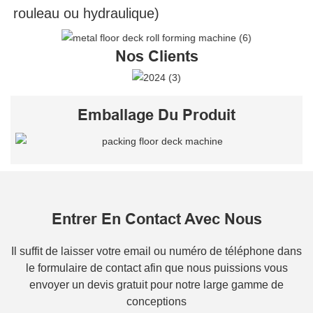
rouleau ou hydraulique)
Nos Clients
Emballage Du Produit
Entrer En Contact Avec Nous
Il suffit de laisser votre email ou numéro de téléphone dans
le formulaire de contact afin que nous puissions vous
envoyer un devis gratuit pour notre large gamme de
conceptions