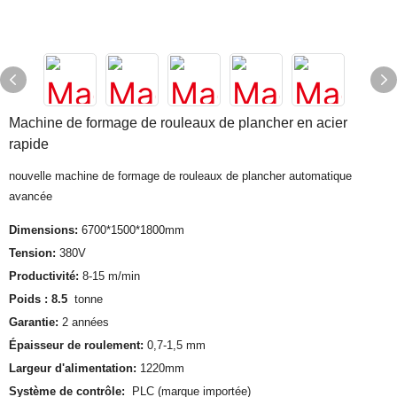
Machine de formage de rouleaux de plancher en acier
rapide
nouvelle machine de formage de rouleaux de plancher automatique
avancée
Dimensions:
6700*1500*1800mm
Tension:
380V
Productivité:
8-15 m/min
Poids : 8.5
tonne
Garantie:
2 années
Épaisseur de roulement:
0,7-1,5 mm
Largeur d'alimentation:
1220mm
Système de contrôle:
PLC (marque importée)