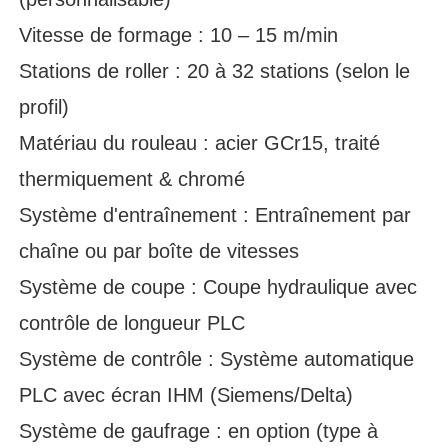
Vitesse de formage : 10 – 15 m/min
Stations de roller : 20 à 32 stations (selon le
profil)
Matériau du rouleau : acier GCr15, traité
thermiquement & chromé
Système d'entraînement : Entraînement par
chaîne ou par boîte de vitesses
Système de coupe : Coupe hydraulique avec
contrôle de longueur PLC
Système de contrôle : Système automatique
PLC avec écran IHM (Siemens/Delta)
Système de gaufrage : en option (type à