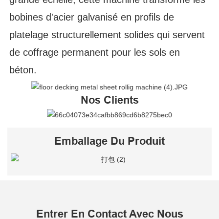
bobines d'acier galvanisé en profils de
platelage structurellement solides qui servent
de coffrage permanent pour les sols en
béton.
Nos Clients
Emballage Du Produit
Entrer En Contact Avec Nous