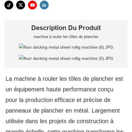
Description Du Produit
machine à rouler les tôles de plancher
La machine à rouler les tôles de plancher est
un équipement haute performance conçu
pour la production efficace et précise de
panneaux de plancher en métal. Largement
utilisée dans les projets de construction à
grande échelle, cette machine transforme les