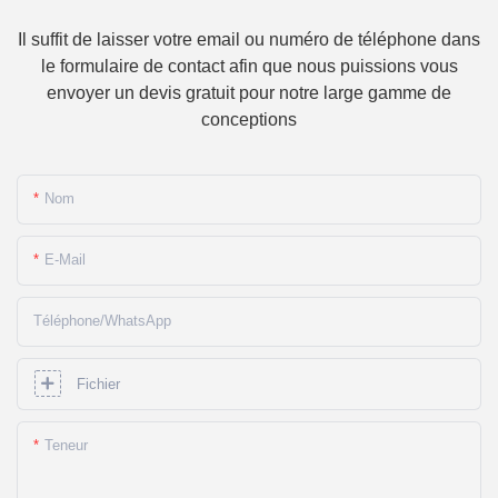
Il suffit de laisser votre email ou numéro de téléphone dans
le formulaire de contact afin que nous puissions vous
envoyer un devis gratuit pour notre large gamme de
conceptions
Nom
E-Mail
Téléphone/WhatsApp
Fichier
Teneur