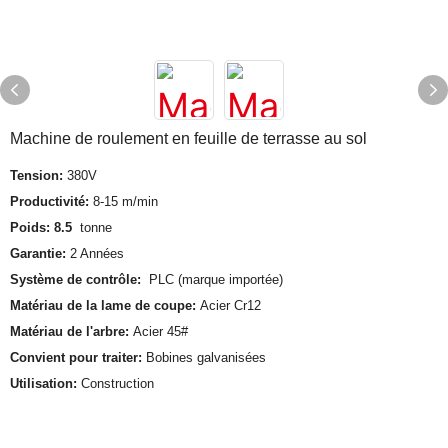
Machine de roulement en feuille de terrasse au sol
Tension:
380V
Productivité:
8-15 m/min
Poids: 8.5
tonne
Garantie:
2 Années
Système de contrôle:
PLC (marque importée)
Matériau de la lame de coupe:
Acier Cr12
Matériau de l'arbre:
Acier 45#
Convient pour traiter:
Bobines galvanisées
Utilisation:
Construction