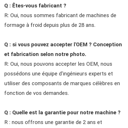
Q : Êtes-vous fabricant ?
R: Oui, nous sommes fabricant de machines de
formage à froid depuis plus de 28 ans.
Q : si vous pouvez accepter l'OEM ? Conception
et fabrication selon notre photo.
R: Oui, nous pouvons accepter les OEM, nous
possédons une équipe d'ingénieurs experts et
utiliser des composants de marques célèbres en
fonction de vos demandes.
Q : Quelle est la garantie pour notre machine ?
R : nous offrons une garantie de 2 ans et