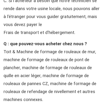
C. Si l'acheteur a besoin que notre technicien se
rende dans votre usine locale, nous pouvons aller
à l'étranger pour vous guider gratuitement, mais
vous devez payer le
Frais de transport et d'hébergement.
Q : que pouvez-vous acheter chez nous ?
Toit & Machine de formage de rouleaux de mur,
machine de formage de rouleaux de pont de
plancher, machine de formage de rouleaux de
quille en acier léger, machine de formage de
rouleaux de pannes CZ, machine de formage de
rouleaux de refendage de nivellement et autres
machines connexes.