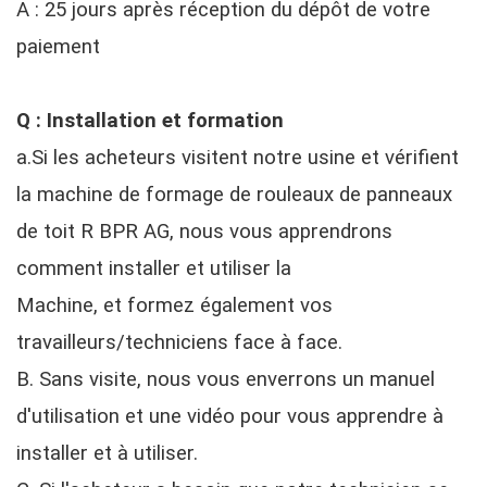
A : 25 jours après réception du dépôt de votre
paiement
Q : Installation et formation
a.Si les acheteurs visitent notre usine et vérifient
la machine de formage de rouleaux de panneaux
de toit R BPR AG, nous vous apprendrons
comment installer et utiliser la
Machine, et formez également vos
travailleurs/techniciens face à face.
B. Sans visite, nous vous enverrons un manuel
d'utilisation et une vidéo pour vous apprendre à
installer et à utiliser.