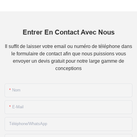
Entrer En Contact Avec Nous
Il suffit de laisser votre email ou numéro de téléphone dans
le formulaire de contact afin que nous puissions vous
envoyer un devis gratuit pour notre large gamme de
conceptions
Nom
E-Mail
Téléphone/WhatsApp