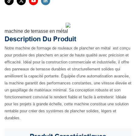
machine de terrasse en métal
Description Du Produit
Notre machine de formage de rouleaux de plancher en métal
est conçu
pour produire des planchers en acier de haute qualité avec précision et
efficacité. Idéal pour la construction commerciale et industrielle, il offre
des panneaux de terrasse durables et structurellement solides qui
améliorent la capacité portante. Équipée d'une automatisation avancée,
la machine garantit des performances constantes, une vitesse élevée et
un gaspillage de matériaux minimal. Sa conception robuste et son
fonctionnement convivial le rendent fiable et facile à entretenir. Idéale
pour les projets à grande échelle, cette machine constitue une solution
rentable pour créer des systèmes de plancher solides, légers et
durables.