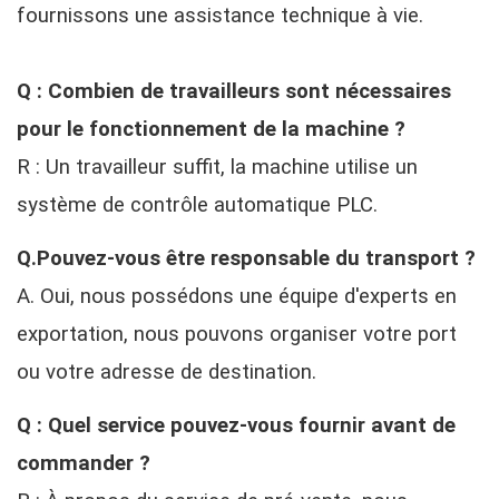
fournissons une assistance technique à vie.
Q : Combien de travailleurs sont nécessaires
pour le fonctionnement de la machine ?
R : Un travailleur suffit, la machine utilise un
système de contrôle automatique PLC.
Q.Pouvez-vous être responsable du transport ?
A. Oui, nous possédons une équipe d'experts en
exportation, nous pouvons organiser votre port
ou votre adresse de destination.
Q : Quel service pouvez-vous fournir avant de
commander ?