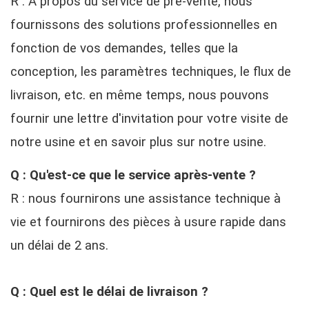
R : À propos du service de pré-vente, nous
fournissons des solutions professionnelles en
fonction de vos demandes, telles que la
conception, les paramètres techniques, le flux de
livraison, etc. en même temps, nous pouvons
fournir une lettre d'invitation pour votre visite de
notre usine et en savoir plus sur notre usine.
Q : Qu'est-ce que le service après-vente ?
R : nous fournirons une assistance technique à
vie et fournirons des pièces à usure rapide dans
un délai de 2 ans.
Q : Quel est le délai de livraison ?