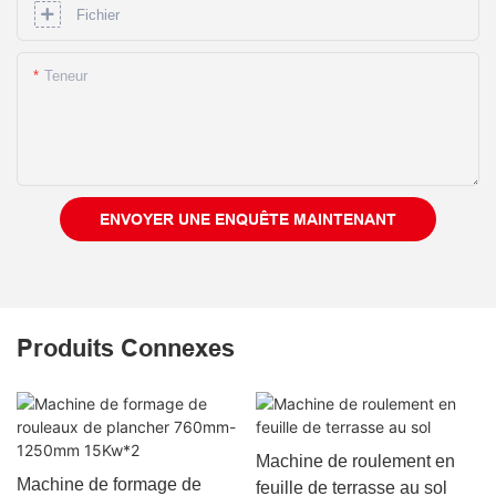
Fichier
Teneur
ENVOYER UNE ENQUÊTE MAINTENANT
Produits Connexes
Machine de roulement en
Machine de formage de
feuille de terrasse au sol