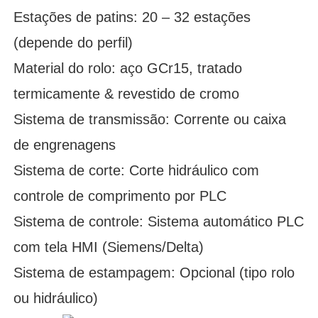
Estações de patins: 20 – 32 estações
(depende do perfil)
Material do rolo: aço GCr15, tratado
termicamente & revestido de cromo
Sistema de transmissão: Corrente ou caixa
de engrenagens
Sistema de corte: Corte hidráulico com
controle de comprimento por PLC
Sistema de controle: Sistema automático PLC
com tela HMI (Siemens/Delta)
Sistema de estampagem: Opcional (tipo rolo
ou hidráulico)