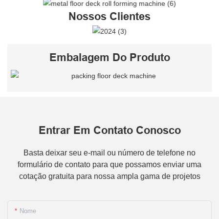
Nossos Clientes
Embalagem Do Produto
Entrar Em Contato Conosco
Basta deixar seu e-mail ou número de telefone no
formulário de contato para que possamos enviar uma
cotação gratuita para nossa ampla gama de projetos
Nome