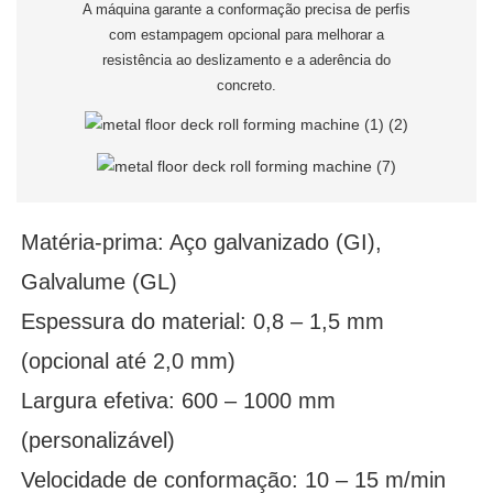
A máquina garante a conformação precisa de perfis
com estampagem opcional para melhorar a
resistência ao deslizamento e a aderência do
concreto.
Matéria-prima: Aço galvanizado (GI),
Galvalume (GL)
Espessura do material: 0,8 – 1,5 mm
(opcional até 2,0 mm)
Largura efetiva: 600 – 1000 mm
(personalizável)
Velocidade de conformação: 10 – 15 m/min