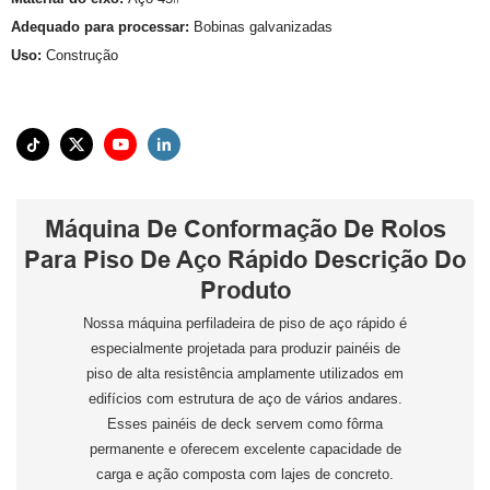
Adequado para processar:
Bobinas galvanizadas
Uso:
Construção
Máquina De Conformação De Rolos
Para Piso De Aço Rápido Descrição Do
Produto
Nossa máquina perfiladeira de piso de aço rápido é
especialmente projetada para produzir painéis de
piso de alta resistência amplamente utilizados em
edifícios com estrutura de aço de vários andares.
Esses painéis de deck servem como fôrma
permanente e oferecem excelente capacidade de
carga e ação composta com lajes de concreto.