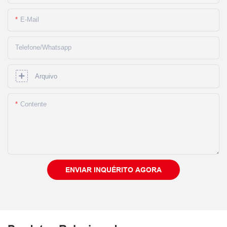
E-Mail
Telefone/whatsapp
Arquivo
Contente
ENVIAR INQUÉRITO AGORA