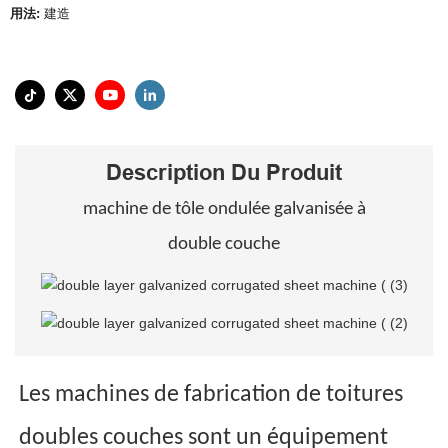
用法:
建造
Description Du Produit
machine de tôle ondulée galvanisée à
double couche
Les machines de fabrication de toitures
doubles couches sont un équipement