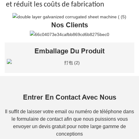
et réduit les coûts de fabrication
Nos Clients
Emballage Du Produit
Entrer En Contact Avec Nous
Il suffit de laisser votre email ou numéro de téléphone dans
le formulaire de contact afin que nous puissions vous
envoyer un devis gratuit pour notre large gamme de
conceptions