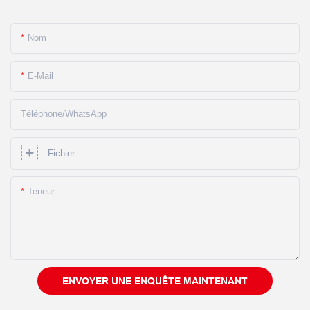
Nom
E-Mail
Téléphone/WhatsApp
Fichier
Teneur
ENVOYER UNE ENQUÊTE MAINTENANT