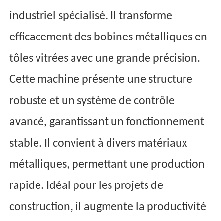
industriel spécialisé. Il transforme
efficacement des bobines métalliques en
tôles vitrées avec une grande précision.
Cette machine présente une structure
robuste et un système de contrôle
avancé, garantissant un fonctionnement
stable. Il convient à divers matériaux
métalliques, permettant une production
rapide. Idéal pour les projets de
construction, il augmente la productivité