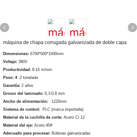
máquina de chapa corrugada galvanizada de doble capa
Dimensiones:
6700*500*1500mm
Voltaje:
380V
Productividad:
8-15 m/min
Peso: 4
.2 tonelada
Garantía:
2 años
Grosor del laminado:
0,3-0,8 mm
Ancho de alimentación:
1220mm
Sistema de control:
PLC (marca importada)
Material de la cuchilla de corte:
Acero Cr 12
Material del eje:
Acero 45#
Adecuado para procesar:
Bobinas galvanizadas