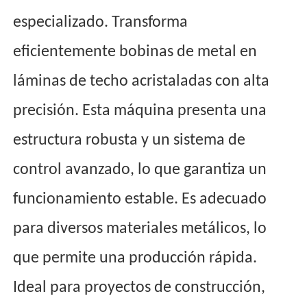
especializado. Transforma
eficientemente bobinas de metal en
láminas de techo acristaladas con alta
precisión. Esta máquina presenta una
estructura robusta y un sistema de
control avanzado, lo que garantiza un
funcionamiento estable. Es adecuado
para diversos materiales metálicos, lo
que permite una producción rápida.
Ideal para proyectos de construcción,