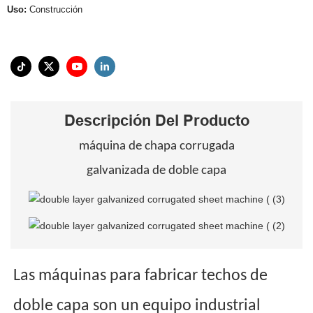
Uso:
Construcción
Descripción Del Producto
máquina de chapa corrugada
galvanizada de doble capa
Las máquinas para fabricar techos de
doble capa son un equipo industrial