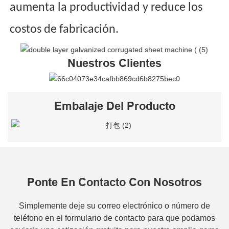
aumenta la productividad y reduce los
costos de fabricación.
Nuestros Clientes
Embalaje Del Producto
Ponte En Contacto Con Nosotros
Simplemente deje su correo electrónico o número de
teléfono en el formulario de contacto para que podamos