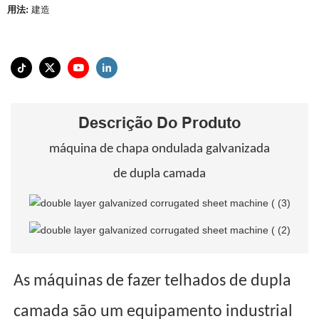
用法:
建造
Descrição Do Produto
máquina de chapa ondulada galvanizada
de dupla camada
As máquinas de fazer telhados de dupla
camada são um equipamento industrial