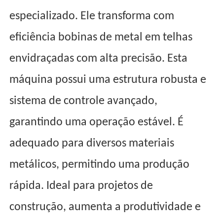
especializado. Ele transforma com
eficiência bobinas de metal em telhas
envidraçadas com alta precisão. Esta
máquina possui uma estrutura robusta e
sistema de controle avançado,
garantindo uma operação estável. É
adequado para diversos materiais
metálicos, permitindo uma produção
rápida. Ideal para projetos de
construção, aumenta a produtividade e