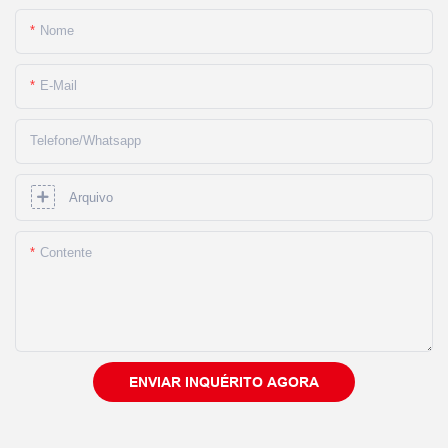
Nome
E-Mail
Telefone/whatsapp
Arquivo
Contente
ENVIAR INQUÉRITO AGORA