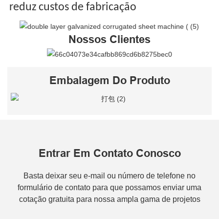
reduz custos de fabricação
Nossos Clientes
Embalagem Do Produto
Entrar Em Contato Conosco
Basta deixar seu e-mail ou número de telefone no
formulário de contato para que possamos enviar uma
cotação gratuita para nossa ampla gama de projetos