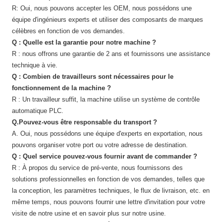
R: Oui, nous pouvons accepter les OEM, nous possédons une
équipe d'ingénieurs experts et utiliser des composants de marques
célèbres en fonction de vos demandes.
Q : Quelle est la garantie pour notre machine ?
R : nous offrons une garantie de 2 ans et fournissons une assistance
technique à vie.
Q : Combien de travailleurs sont nécessaires pour le
fonctionnement de la machine ?
R : Un travailleur suffit, la machine utilise un système de contrôle
automatique PLC.
Q.Pouvez-vous être responsable du transport ?
A. Oui, nous possédons une équipe d'experts en exportation, nous
pouvons organiser votre port ou votre adresse de destination.
Q : Quel service pouvez-vous fournir avant de commander ?
R : À propos du service de pré-vente, nous fournissons des
solutions professionnelles en fonction de vos demandes, telles que
la conception, les paramètres techniques, le flux de livraison, etc. en
même temps, nous pouvons fournir une lettre d'invitation pour votre
visite de notre usine et en savoir plus sur notre usine.