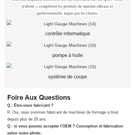
d'abord », complètent les produits de manière efficace et
professionnelle. requis par les clients.
contrôle informatique
pompe à huile
système de coupe
Foire Aux Questions
Q : Êtes-vous fabricant ?
R: Oui, nous sommes fabricant de machines de formage à froid
depuis plus de 28 ans.
Q : si vous pouvez accepter l'OEM ? Conception et fabrication
selon notre photo.