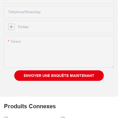
Téléphone/WhatsApp
Fichier
Teneur
ENVOYER UNE ENQUÊTE MAINTENANT
Produits Connexes