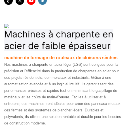
Machines à charpente en
acier de faible épaisseur
machine de formage de rouleaux de cloisons sèches
Nos machines à charpente en acier léger (LGS) sont conçues pour la
précision et l'efficacité dans la production de charpentes en acier pour
des projets résidentiels, commerciaux et industriels. Grâce à une
automatisation avancée et à un logiciel intuitif, ils garantissent des
performances précises et rapides tout en minimisant le gaspillage de
matériaux et les coûts de main-d'œuvre. Faciles à utiliser et à
entretenir, ces machines sont idéales pour créer des panneaux muraux,
des fermes et des systèmes de plancher légers. Durables et
polyvalents, ils offrent une solution rentable et durable pour les besoins
de construction moderne.