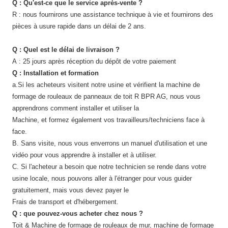
Q : Qu'est-ce que le service après-vente ?
R : nous fournirons une assistance technique à vie et fournirons des
pièces à usure rapide dans un délai de 2 ans.
Q : Quel est le délai de livraison ?
A : 25 jours après réception du dépôt de votre paiement
Q : Installation et formation
a.Si les acheteurs visitent notre usine et vérifient la machine de
formage de rouleaux de panneaux de toit R BPR AG, nous vous
apprendrons comment installer et utiliser la
Machine, et formez également vos travailleurs/techniciens face à
face.
B. Sans visite, nous vous enverrons un manuel d'utilisation et une
vidéo pour vous apprendre à installer et à utiliser.
C. Si l'acheteur a besoin que notre technicien se rende dans votre
usine locale, nous pouvons aller à l'étranger pour vous guider
gratuitement, mais vous devez payer le
Frais de transport et d'hébergement.
Q : que pouvez-vous acheter chez nous ?
Toit & Machine de formage de rouleaux de mur, machine de formage