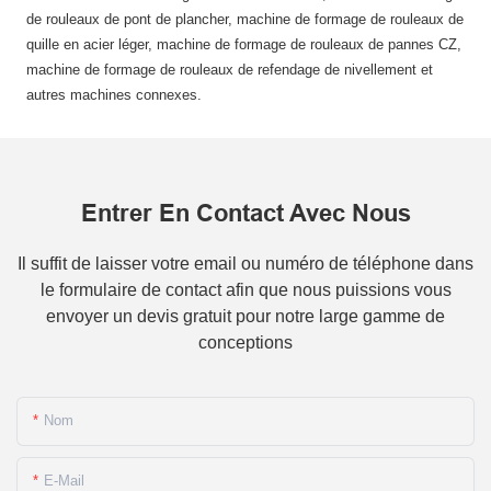
de rouleaux de pont de plancher, machine de formage de rouleaux de
quille en acier léger, machine de formage de rouleaux de pannes CZ,
machine de formage de rouleaux de refendage de nivellement et
autres machines connexes.
Entrer En Contact Avec Nous
Il suffit de laisser votre email ou numéro de téléphone dans
le formulaire de contact afin que nous puissions vous
envoyer un devis gratuit pour notre large gamme de
conceptions
Nom
E-Mail