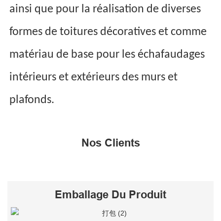
ainsi que pour la réalisation de diverses
formes de toitures décoratives et comme
matériau de base pour les échafaudages
intérieurs et extérieurs des murs et
plafonds.
Nos Clients
Emballage Du Produit