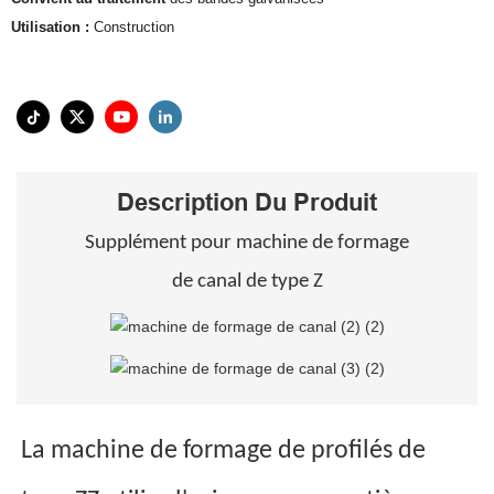
Utilisation :
Construction
Description Du Produit
Supplément pour machine de formage
de canal de type Z
La machine de formage de profilés de