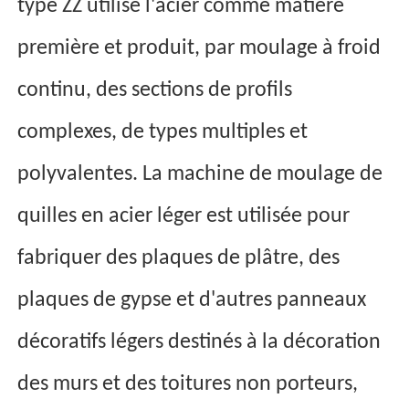
type ZZ utilise l'acier comme matière
première et produit, par moulage à froid
continu, des sections de profils
complexes, de types multiples et
polyvalentes. La machine de moulage de
quilles en acier léger est utilisée pour
fabriquer des plaques de plâtre, des
plaques de gypse et d'autres panneaux
décoratifs légers destinés à la décoration
des murs et des toitures non porteurs,