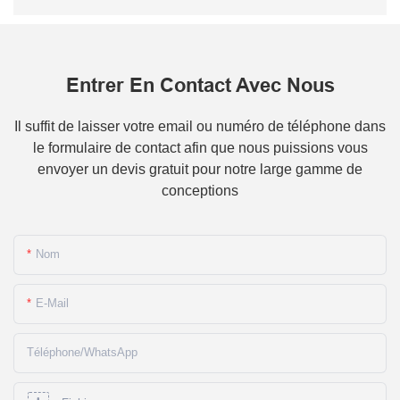
Entrer En Contact Avec Nous
Il suffit de laisser votre email ou numéro de téléphone dans
le formulaire de contact afin que nous puissions vous
envoyer un devis gratuit pour notre large gamme de
conceptions
Nom
E-Mail
Téléphone/WhatsApp