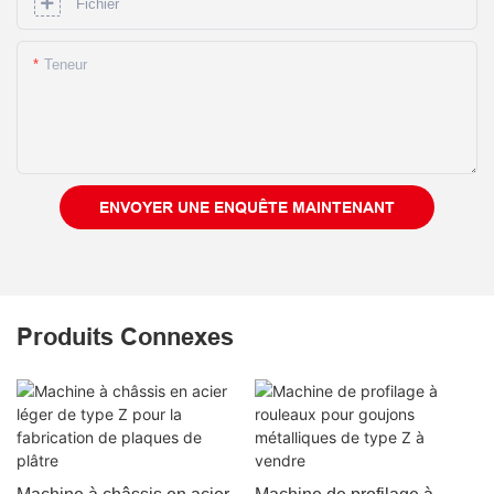
Fichier
Teneur
ENVOYER UNE ENQUÊTE MAINTENANT
Produits Connexes