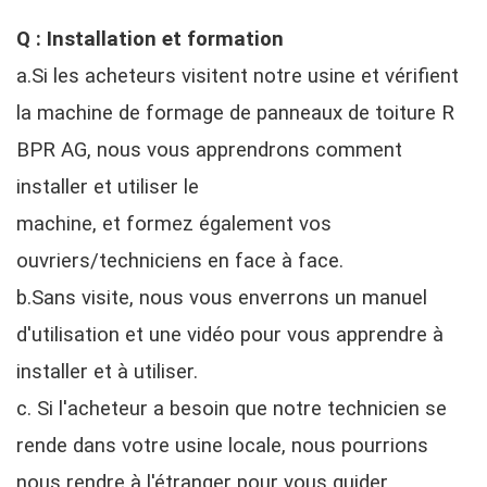
Q : Installation et formation
a.Si les acheteurs visitent notre usine et vérifient
la machine de formage de panneaux de toiture R
BPR AG, nous vous apprendrons comment
installer et utiliser le
machine, et formez également vos
ouvriers/techniciens en face à face.
b.Sans visite, nous vous enverrons un manuel
d'utilisation et une vidéo pour vous apprendre à
installer et à utiliser.
c. Si l'acheteur a besoin que notre technicien se
rende dans votre usine locale, nous pourrions
nous rendre à l'étranger pour vous guider