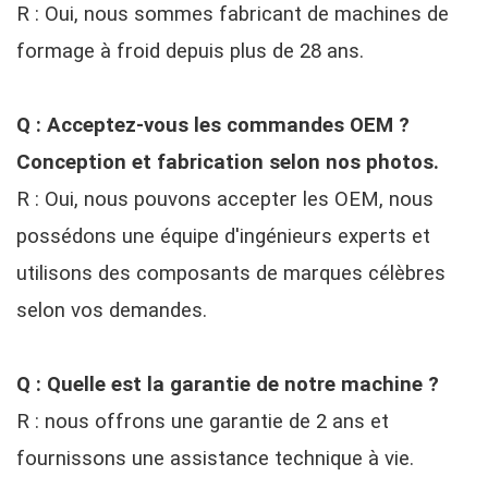
R : Oui, nous sommes fabricant de machines de
formage à froid depuis plus de 28 ans.
Q : Acceptez-vous les commandes OEM ?
Conception et fabrication selon nos photos.
R : Oui, nous pouvons accepter les OEM, nous
possédons une équipe d'ingénieurs experts et
utilisons des composants de marques célèbres
selon vos demandes.
Q : Quelle est la garantie de notre machine ?
R : nous offrons une garantie de 2 ans et
fournissons une assistance technique à vie.