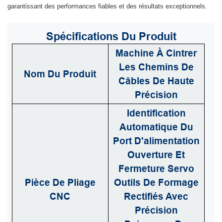
garantissant des performances fiables et des résultats exceptionnels.
Spécifications
Du Produit
Machine À Cintrer
Les Chemins De
Nom Du Produit
Câbles De Haute
Précision
Identification
Automatique Du
Port D'alimentation
Ouverture Et
Fermeture Servo
Pièce De Pliage
Outils De Formage
CNC
Rectifiés Avec
Précision