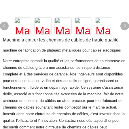
Machine à cintrer les chemins de câbles de haute qualité
machine de fabrication de plateaux métalliques pour câbles électriques
Notre entreprise garantit la qualité et les performances de sa cintreuse de
chemins de câbles grâce à une assistance technique à distance
complète et à des services de garantie. Nos ingénieurs sont disponibles
pour des consultations vidéo et des conseils en ligne, garantissant un
fonctionnement fluide et un dépannage rapide. Ce système d'assistance
dédié, associé aux fonctionnalités avancées de la machine, fait de notre
cintreuse de chemins de câbles un atout précieux pour tout fabricant de
chemins de câbles souhaitant rester compétitif sur le marché actuel.
Investir dans notre cintreuse de chemins de câbles, c'est investir dans la
qualité, l'efficacité et l'innovation. Contactez-nous dès aujourd'hui pour
découvrir comment notre cintreuse de chemins de câbles peut