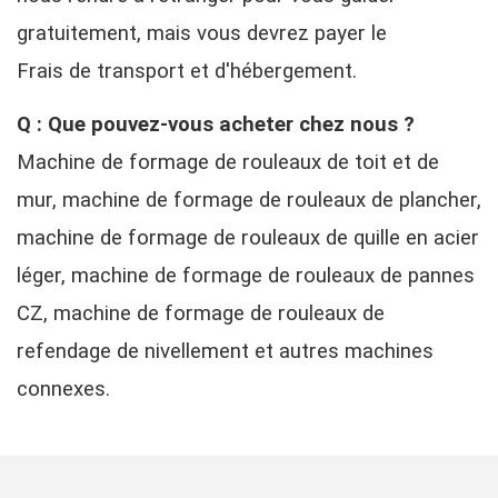
gratuitement, mais vous devrez payer le
Frais de transport et d'hébergement.
Q : Que pouvez-vous acheter chez nous ?
Machine de formage de rouleaux de toit et de
mur, machine de formage de rouleaux de plancher,
machine de formage de rouleaux de quille en acier
léger, machine de formage de rouleaux de pannes
CZ, machine de formage de rouleaux de
refendage de nivellement et autres machines
connexes.