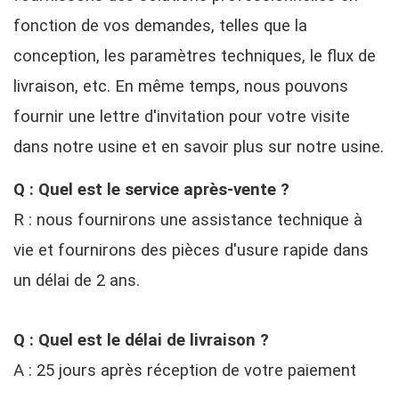
fonction de vos demandes, telles que la
conception, les paramètres techniques, le flux de
livraison, etc. En même temps, nous pouvons
fournir une lettre d'invitation pour votre visite
dans notre usine et en savoir plus sur notre usine.
Q : Quel est le service après-vente ?
R : nous fournirons une assistance technique à
vie et fournirons des pièces d'usure rapide dans
un délai de 2 ans.
Q : Quel est le délai de livraison ?
A : 25 jours après réception de votre paiement