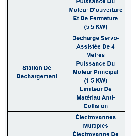
Puissance Du
Moteur D'ouverture
Et De Fermeture
(5,5 KW)
Décharge Servo-
Assistée De 4
Mètres
Puissance Du
Station De
Moteur Principal
Déchargement
(1,5 KW)
Limiteur De
Matériau Anti-
Collision
Électrovannes
Multiples
Électrovanne De