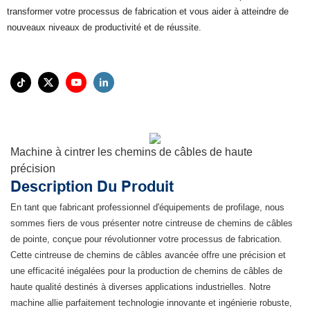
transformer votre processus de fabrication et vous aider à atteindre de
nouveaux niveaux de productivité et de réussite.
Machine à cintrer les chemins de câbles de haute
précision
Description Du Produit
En tant que fabricant professionnel d'équipements de profilage, nous
sommes fiers de vous présenter notre cintreuse de chemins de câbles
de pointe, conçue pour révolutionner votre processus de fabrication.
Cette cintreuse de chemins de câbles avancée offre une précision et
une efficacité inégalées pour la production de chemins de câbles de
haute qualité destinés à diverses applications industrielles. Notre
machine allie parfaitement technologie innovante et ingénierie robuste,