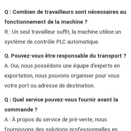
Q : Combien de travailleurs sont nécessaires au
fonctionnement de la machine ?
R : Un seul travailleur suffit, la machine utilise un
système de contrôle PLC automatique.
Q. Pouvez-vous être responsable du transport ?
A. Oui, nous possédons une équipe d'experts en
exportation, nous pouvons organiser pour vous
votre port ou adresse de destination.
Q : Quel service pouvez-vous fournir avant la
commande ?
A : À propos du service de pré-vente, nous
fournissons des solutions professionnelles en