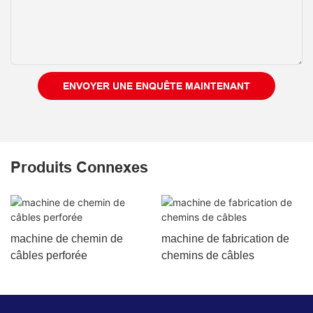
ENVOYER UNE ENQUÊTE MAINTENANT
Produits Connexes
machine de chemin de
machine de fabrication de
câbles perforée
chemins de câbles