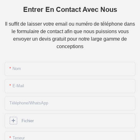
Entrer En Contact Avec Nous
Il suffit de laisser votre email ou numéro de téléphone dans
le formulaire de contact afin que nous puissions vous
envoyer un devis gratuit pour notre large gamme de
conceptions
Nom
E-Mail
Téléphone/WhatsApp
Fichier
Teneur