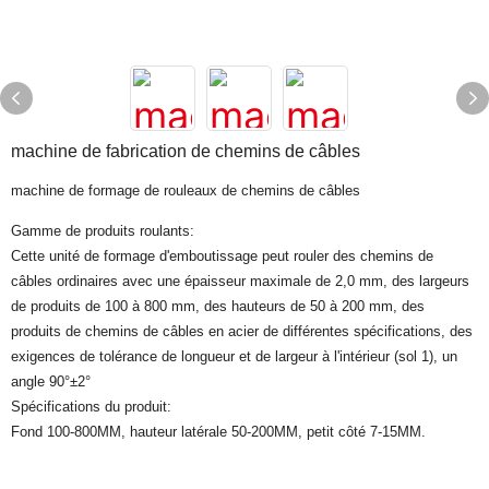
machine de fabrication de chemins de câbles
machine de formage de rouleaux de chemins de câbles
Gamme de produits roulants:
Cette unité de formage d'emboutissage peut rouler des chemins de
câbles ordinaires avec une épaisseur maximale de 2,0 mm, des largeurs
de produits de 100 à 800 mm, des hauteurs de 50 à 200 mm, des
produits de chemins de câbles en acier de différentes spécifications, des
exigences de tolérance de longueur et de largeur à l'intérieur (sol 1), un
angle 90°±2°
Spécifications du produit:
Fond 100-800MM, hauteur latérale 50-200MM, petit côté 7-15MM.