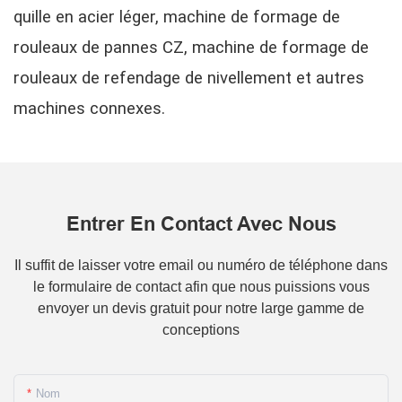
quille en acier léger, machine de formage de
rouleaux de pannes CZ, machine de formage de
rouleaux de refendage de nivellement et autres
machines connexes.
Entrer En Contact Avec Nous
Il suffit de laisser votre email ou numéro de téléphone dans
le formulaire de contact afin que nous puissions vous
envoyer un devis gratuit pour notre large gamme de
conceptions
Nom