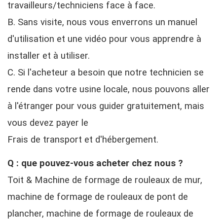
travailleurs/techniciens face à face.
B. Sans visite, nous vous enverrons un manuel
d'utilisation et une vidéo pour vous apprendre à
installer et à utiliser.
C. Si l'acheteur a besoin que notre technicien se
rende dans votre usine locale, nous pouvons aller
à l'étranger pour vous guider gratuitement, mais
vous devez payer le
Frais de transport et d'hébergement.
Q : que pouvez-vous acheter chez nous ?
Toit & Machine de formage de rouleaux de mur,
machine de formage de rouleaux de pont de
plancher, machine de formage de rouleaux de