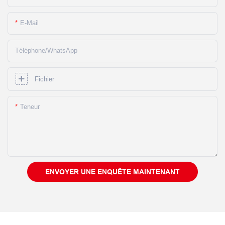
E-Mail
Téléphone/WhatsApp
Fichier
Teneur
ENVOYER UNE ENQUÊTE MAINTENANT