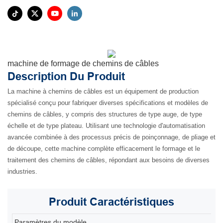
machine de formage de chemins de câbles
Description Du Produit
La machine à chemins de câbles est un équipement de production
spécialisé conçu pour fabriquer diverses spécifications et modèles de
chemins de câbles, y compris des structures de type auge, de type
échelle et de type plateau. Utilisant une technologie d'automatisation
avancée combinée à des processus précis de poinçonnage, de pliage et
de découpe, cette machine complète efficacement le formage et le
traitement des chemins de câbles, répondant aux besoins de diverses
industries.
Produit
Caractéristiques
Paramètres du modèle
80