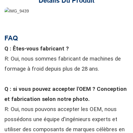
Détails Du Produit
FAQ
Q : Êtes-vous fabricant ?
R: Oui, nous sommes fabricant de machines de
formage à froid depuis plus de 28 ans.
Q : si vous pouvez accepter l'OEM ? Conception
et fabrication selon notre photo.
R: Oui, nous pouvons accepter les OEM, nous
possédons une équipe d'ingénieurs experts et
utiliser des composants de marques célèbres en