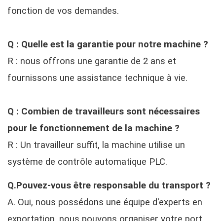
fonction de vos demandes.
Q : Quelle est la garantie pour notre machine ?
R : nous offrons une garantie de 2 ans et
fournissons une assistance technique à vie.
Q : Combien de travailleurs sont nécessaires
pour le fonctionnement de la machine ?
R : Un travailleur suffit, la machine utilise un
système de contrôle automatique PLC.
Q.Pouvez-vous être responsable du transport ?
A. Oui, nous possédons une équipe d'experts en
exportation, nous pouvons organiser votre port