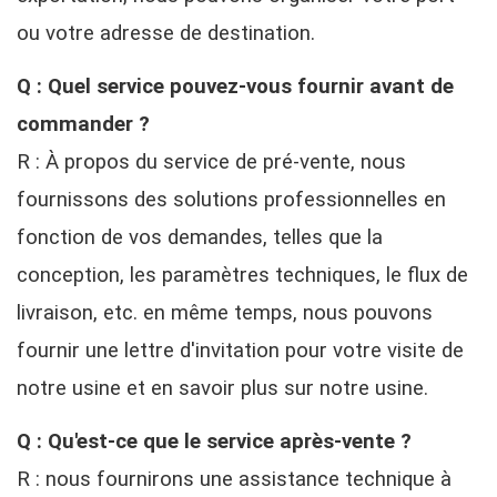
ou votre adresse de destination.
Q : Quel service pouvez-vous fournir avant de
commander ?
R : À propos du service de pré-vente, nous
fournissons des solutions professionnelles en
fonction de vos demandes, telles que la
conception, les paramètres techniques, le flux de
livraison, etc. en même temps, nous pouvons
fournir une lettre d'invitation pour votre visite de
notre usine et en savoir plus sur notre usine.
Q : Qu'est-ce que le service après-vente ?
R : nous fournirons une assistance technique à