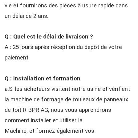
vie et fournirons des pièces à usure rapide dans
un délai de 2 ans.
Q : Quel est le délai de livraison ?
A : 25 jours après réception du dépôt de votre
paiement
Q : Installation et formation
a.Si les acheteurs visitent notre usine et vérifient
la machine de formage de rouleaux de panneaux
de toit R BPR AG, nous vous apprendrons
comment installer et utiliser la
Machine, et formez également vos