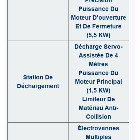
Précision
Puissance Du
Moteur D'ouverture
Et De Fermeture
(5,5 KW)
Décharge Servo-
Assistée De 4
Mètres
Puissance Du
Station De
Moteur Principal
Déchargement
(1,5 KW)
Limiteur De
Matériau Anti-
Collision
Électrovannes
Multiples