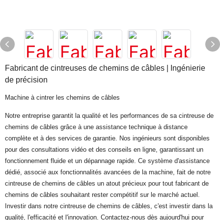
Fabricant de cintreuses de chemins de câbles | Ingénierie
de précision
Machine à cintrer les chemins de câbles
Notre entreprise garantit la qualité et les performances de sa cintreuse de
chemins de câbles grâce à une assistance technique à distance
complète et à des services de garantie. Nos ingénieurs sont disponibles
pour des consultations vidéo et des conseils en ligne, garantissant un
fonctionnement fluide et un dépannage rapide. Ce système d'assistance
dédié, associé aux fonctionnalités avancées de la machine, fait de notre
cintreuse de chemins de câbles un atout précieux pour tout fabricant de
chemins de câbles souhaitant rester compétitif sur le marché actuel.
Investir dans notre cintreuse de chemins de câbles, c'est investir dans la
qualité, l'efficacité et l'innovation. Contactez-nous dès aujourd'hui pour