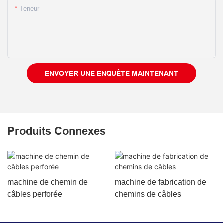
Teneur
ENVOYER UNE ENQUÊTE MAINTENANT
Produits Connexes
machine de chemin de
machine de fabrication de
câbles perforée
chemins de câbles