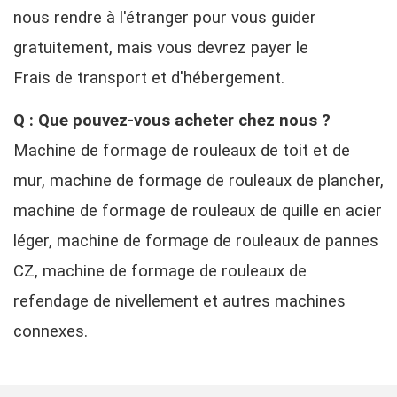
nous rendre à l'étranger pour vous guider
gratuitement, mais vous devrez payer le
Frais de transport et d'hébergement.
Q : Que pouvez-vous acheter chez nous ?
Machine de formage de rouleaux de toit et de
mur, machine de formage de rouleaux de plancher,
machine de formage de rouleaux de quille en acier
léger, machine de formage de rouleaux de pannes
CZ, machine de formage de rouleaux de
refendage de nivellement et autres machines
connexes.