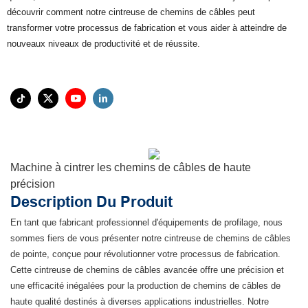
découvrir comment notre cintreuse de chemins de câbles peut
transformer votre processus de fabrication et vous aider à atteindre de
nouveaux niveaux de productivité et de réussite.
Machine à cintrer les chemins de câbles de haute
précision
Description Du Produit
En tant que fabricant professionnel d'équipements de profilage, nous
sommes fiers de vous présenter notre cintreuse de chemins de câbles
de pointe, conçue pour révolutionner votre processus de fabrication.
Cette cintreuse de chemins de câbles avancée offre une précision et
une efficacité inégalées pour la production de chemins de câbles de
haute qualité destinés à diverses applications industrielles. Notre