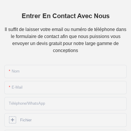
Entrer En Contact Avec Nous
Il suffit de laisser votre email ou numéro de téléphone dans
le formulaire de contact afin que nous puissions vous
envoyer un devis gratuit pour notre large gamme de
conceptions
Nom
E-Mail
Téléphone/WhatsApp
Fichier