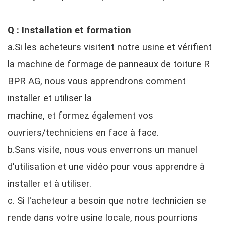
Q : Installation et formation
a.Si les acheteurs visitent notre usine et vérifient
la machine de formage de panneaux de toiture R
BPR AG, nous vous apprendrons comment
installer et utiliser la
machine, et formez également vos
ouvriers/techniciens en face à face.
b.Sans visite, nous vous enverrons un manuel
d'utilisation et une vidéo pour vous apprendre à
installer et à utiliser.
c. Si l'acheteur a besoin que notre technicien se
rende dans votre usine locale, nous pourrions