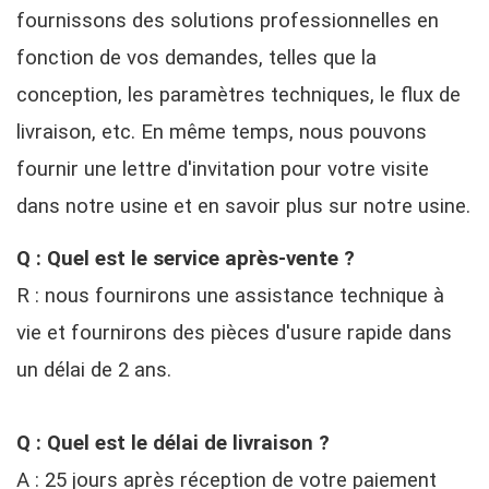
fournissons des solutions professionnelles en
fonction de vos demandes, telles que la
conception, les paramètres techniques, le flux de
livraison, etc. En même temps, nous pouvons
fournir une lettre d'invitation pour votre visite
dans notre usine et en savoir plus sur notre usine.
Q : Quel est le service après-vente ?
R : nous fournirons une assistance technique à
vie et fournirons des pièces d'usure rapide dans
un délai de 2 ans.
Q : Quel est le délai de livraison ?
A : 25 jours après réception de votre paiement