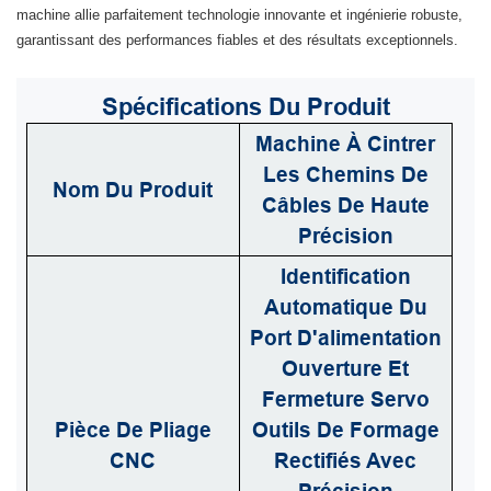
machine allie parfaitement technologie innovante et ingénierie robuste,
garantissant des performances fiables et des résultats exceptionnels.
Spécifications
Du Produit
Machine À Cintrer
Les Chemins De
Nom Du Produit
Câbles De Haute
Précision
Identification
Automatique Du
Port D'alimentation
Ouverture Et
Fermeture Servo
Pièce De Pliage
Outils De Formage
CNC
Rectifiés Avec