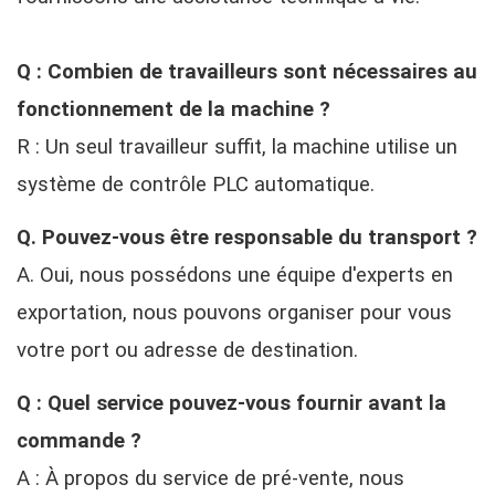
Q : Combien de travailleurs sont nécessaires au
fonctionnement de la machine ?
R : Un seul travailleur suffit, la machine utilise un
système de contrôle PLC automatique.
Q. Pouvez-vous être responsable du transport ?
A. Oui, nous possédons une équipe d'experts en
exportation, nous pouvons organiser pour vous
votre port ou adresse de destination.
Q : Quel service pouvez-vous fournir avant la
commande ?
A : À propos du service de pré-vente, nous