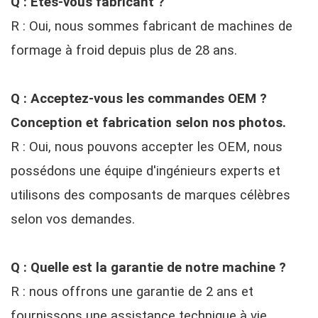
Q : Êtes-vous fabricant ?
R : Oui, nous sommes fabricant de machines de
formage à froid depuis plus de 28 ans.
Q : Acceptez-vous les commandes OEM ?
Conception et fabrication selon nos photos.
R : Oui, nous pouvons accepter les OEM, nous
possédons une équipe d'ingénieurs experts et
utilisons des composants de marques célèbres
selon vos demandes.
Q : Quelle est la garantie de notre machine ?
R : nous offrons une garantie de 2 ans et
fournissons une assistance technique à vie.