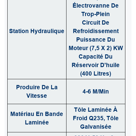
Électrovanne De
Trop-Plein
Circuit De
Station Hydraulique
Refroidissement
Puissance Du
Moteur (7,5 X 2) KW
Capacité Du
Réservoir D'huile
(400 Litres)
Produire De La
4-6 M/min
Vitesse
Tôle Laminée À
Matériau En Bande
Froid Q235, Tôle
Laminée
Galvanisée